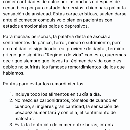
comer cantidades de dulce por las noches o después de
cenar, bien por puro estado de nervios o bien para paliar la
sensación de ansiedad. Estas características, suelen darse
ante el comedor compulsivo o bien en pacientes con
estados emocionales bajos o depresivos.
Para muchas personas, la palabra dieta se asocia a
sentimientos de pánico, terror, miedo o sufrimiento, pero
en realidad, el significado real proviene de dayta , término
griego que significa “Régimen de vida”, con esto, queremos
decir que siempre que lleves tu régimen de vida como es
debido no sufrirás los famosos remordimientos de los que
hablamos.
Pautas para evitar los remordimientos.
Incluye todo los alimentos en tu día a día.
No mezcles carbohidratos, tómalos de cuando en
cuando, si ingieres gran cantidad, la sensación de
pesadez aumentará y con ella, el sentimiento de
malestar.
Evita la tentación de comer entre horas, intenta