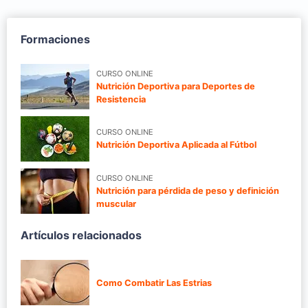
Formaciones
CURSO ONLINE
Nutrición Deportiva para Deportes de
Resistencia
CURSO ONLINE
Nutrición Deportiva Aplicada al Fútbol
CURSO ONLINE
Nutrición para pérdida de peso y definición
muscular
Artículos relacionados
Como Combatir Las Estrias