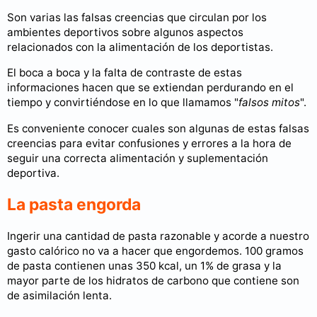
Son varias las falsas creencias que circulan por los
ambientes deportivos sobre algunos aspectos
relacionados con la alimentación de los deportistas.
El boca a boca y la falta de contraste de estas
informaciones hacen que se extiendan perdurando en el
tiempo y convirtiéndose en lo que llamamos "
falsos mitos
".
Es conveniente conocer cuales son algunas de estas falsas
creencias para evitar confusiones y errores a la hora de
seguir una correcta alimentación y suplementación
deportiva.
La pasta engorda
Ingerir una cantidad de pasta razonable y acorde a nuestro
gasto calórico no va a hacer que engordemos. 100 gramos
de pasta contienen unas 350 kcal, un 1% de grasa y la
mayor parte de los hidratos de carbono que contiene son
de asimilación lenta.