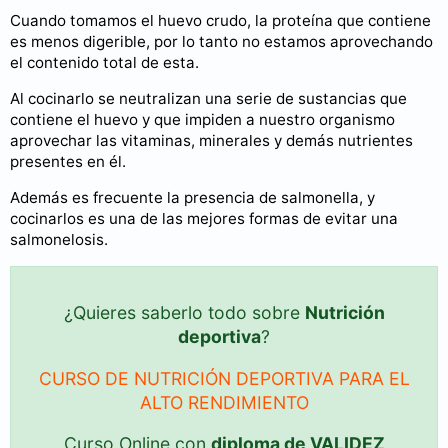
Cuando tomamos el huevo crudo, la proteína que contiene
es menos digerible, por lo tanto no estamos aprovechando
el contenido total de esta.
Al cocinarlo se neutralizan una serie de sustancias que
contiene el huevo y que impiden a nuestro organismo
aprovechar las vitaminas, minerales y demás nutrientes
presentes en él.
Además es frecuente la presencia de salmonella, y
cocinarlos es una de las mejores formas de evitar una
salmonelosis.
¿Quieres saberlo todo sobre
Nutrición
deportiva
?
CURSO DE NUTRICIÓN DEPORTIVA PARA EL
ALTO RENDIMIENTO
Curso Online con
diploma de VALIDEZ