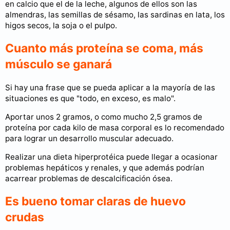
en calcio que el de la leche, algunos de ellos son las
almendras, las semillas de sésamo, las sardinas en lata, los
higos secos, la soja o el pulpo.
Cuanto más proteína se coma, más
músculo se ganará
Si hay una frase que se pueda aplicar a la mayoría de las
situaciones es que "todo, en exceso, es malo".
Aportar unos 2 gramos, o como mucho 2,5 gramos de
proteína por cada kilo de masa corporal es lo recomendado
para lograr un desarrollo muscular adecuado.
Realizar una dieta hiperprotéica puede llegar a ocasionar
problemas hepáticos y renales, y que además podrían
acarrear problemas de descalcificación ósea.
Es bueno tomar claras de huevo
crudas