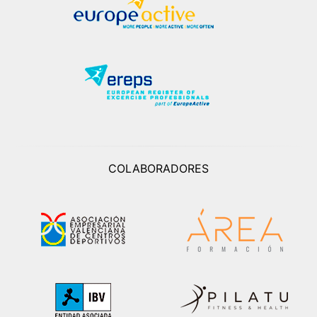
COLABORADORES