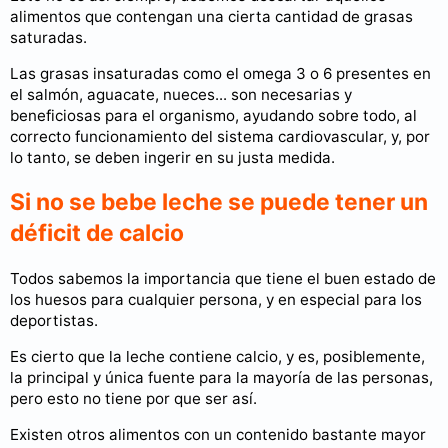
alimentos que contengan una cierta cantidad de grasas
saturadas.
Las grasas insaturadas como el omega 3 o 6 presentes en
el salmón, aguacate, nueces... son necesarias y
beneficiosas para el organismo, ayudando sobre todo, al
correcto funcionamiento del sistema cardiovascular, y, por
lo tanto, se deben ingerir en su justa medida.
Si no se bebe leche se puede tener un
déficit de calcio
Todos sabemos la importancia que tiene el buen estado de
los huesos para cualquier persona, y en especial para los
deportistas.
Es cierto que la leche contiene calcio, y es, posiblemente,
la principal y única fuente para la mayoría de las personas,
pero esto no tiene por que ser así.
Existen otros alimentos con un contenido bastante mayor