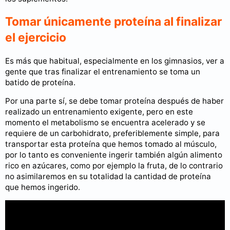
Tomar únicamente proteína al finalizar
el ejercicio
Es más que habitual, especialmente en los gimnasios, ver a
gente que tras finalizar el entrenamiento se toma un
batido de proteína.
Por una parte sí, se debe tomar proteína después de haber
realizado un entrenamiento exigente, pero en este
momento el metabolismo se encuentra acelerado y se
requiere de un carbohidrato, preferiblemente simple, para
transportar esta proteína que hemos tomado al músculo,
por lo tanto es conveniente ingerir también algún alimento
rico en azúcares, como por ejemplo la fruta, de lo contrario
no asimilaremos en su totalidad la cantidad de proteína
que hemos ingerido.