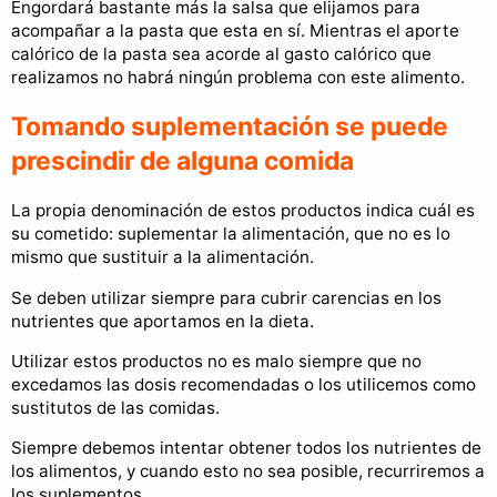
Engordará bastante más la salsa que elijamos para
acompañar a la pasta que esta en sí. Mientras el aporte
calórico de la pasta sea acorde al gasto calórico que
realizamos no habrá ningún problema con este alimento.
Tomando suplementación se puede
prescindir de alguna comida
La propia denominación de estos productos indica cuál es
su cometido: suplementar la alimentación, que no es lo
mismo que sustituir a la alimentación.
Se deben utilizar siempre para cubrir carencias en los
nutrientes que aportamos en la dieta.
Utilizar estos productos no es malo siempre que no
excedamos las dosis recomendadas o los utilicemos como
sustitutos de las comidas.
Siempre debemos intentar obtener todos los nutrientes de
los alimentos, y cuando esto no sea posible, recurriremos a
los suplementos.