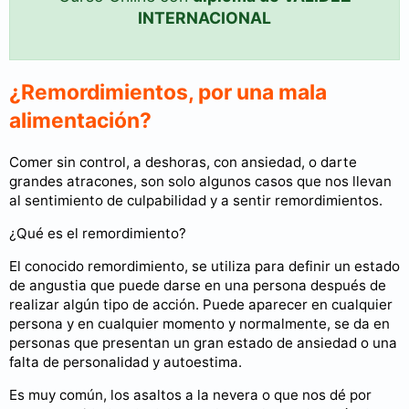
INTERNACIONAL
¿Remordimientos, por una mala
alimentación?
Comer sin control, a deshoras, con ansiedad, o darte
grandes atracones, son solo algunos casos que nos llevan
al sentimiento de culpabilidad y a sentir remordimientos.
¿Qué es el remordimiento?
El conocido remordimiento, se utiliza para definir un estado
de angustia que puede darse en una persona después de
realizar algún tipo de acción. Puede aparecer en cualquier
persona y en cualquier momento y normalmente, se da en
personas que presentan un gran estado de ansiedad o una
falta de personalidad y autoestima.
Es muy común, los asaltos a la nevera o que nos dé por