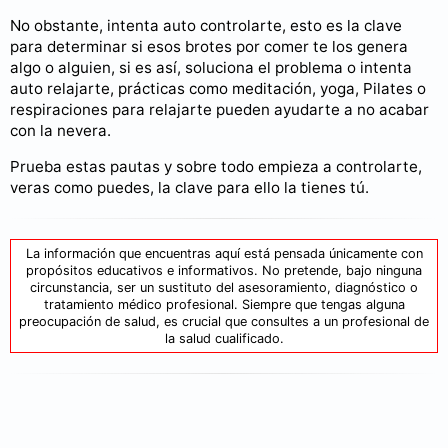
No obstante, intenta auto controlarte, esto es la clave
para determinar si esos brotes por comer te los genera
algo o alguien, si es así, soluciona el problema o intenta
auto relajarte, prácticas como meditación, yoga, Pilates o
respiraciones para relajarte pueden ayudarte a no acabar
con la nevera.
Prueba estas pautas y sobre todo empieza a controlarte,
veras como puedes, la clave para ello la tienes tú.
La información que encuentras aquí está pensada únicamente con
propósitos educativos e informativos. No pretende, bajo ninguna
circunstancia, ser un sustituto del asesoramiento, diagnóstico o
tratamiento médico profesional. Siempre que tengas alguna
preocupación de salud, es crucial que consultes a un profesional de
la salud cualificado.