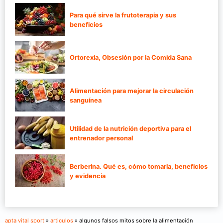
Para qué sirve la frutoterapia y sus
beneficios
Ortorexia, Obsesión por la Comida Sana
Alimentación para mejorar la circulación
sanguínea
Utilidad de la nutrición deportiva para el
entrenador personal
Berberina. Qué es, cómo tomarla, beneficios
y evidencia
apta vital sport
»
articulos
» algunos falsos mitos sobre la alimentación