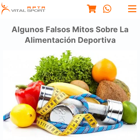
Algunos Falsos Mitos Sobre La
Alimentación Deportiva