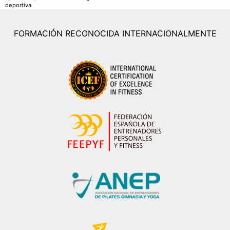
deportiva
FORMACIÓN RECONOCIDA INTERNACIONALMENTE