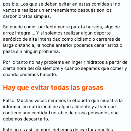
posible. Los que se deben evitar en estas comidas si no
vamos a realizar un entrenamiento después son los
carbohidratos simples.
Se puede comer perfectamente patata hervida, algo de
arroz integral... Y si solemos realizar algún deporte
aeróbico de alta intensidad como ciclismo o carreras de
larga distancia, la noche anterior podemos cenar arroz o
pasta sin ningún problema.
Por lo tanto no hay problema en ingerir hidratos a partir de
cierta hora del día siempre y cuando sepamos que comer y
cuando podemos hacerlo.
Hay que evitar todas las grasas
Falso. Muchas veces miramos la etiqueta que muestra la
información nutricional de algún alimento y al ver que
contiene una cantidad notable de grasa pensamos que
debemos descartarlo.
Esto no es así siempre, debemos descartar aquellos