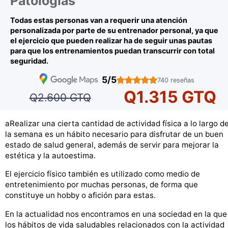
Patologías
Todas estas personas van a requerir una atención
personalizada por parte de su entrenador personal, ya que
el ejercicio que pueden realizar ha de seguir unas pautas
para que los entrenamientos puedan transcurrir con total
seguridad.
5/5
740 reseñas
Q1.315 GTQ
Q2.600 GTQ
aRealizar una cierta cantidad de actividad física a lo largo d
la semana es un hábito necesario para disfrutar de un buen
estado de salud general, además de servir para mejorar la
estética y la autoestima.
El ejercicio físico también es utilizado como medio de
entretenimiento por muchas personas, de forma que
constituye un hobby o afición para estas.
En la actualidad nos encontramos en una sociedad en la que
los hábitos de vida saludables relacionados con la actividad