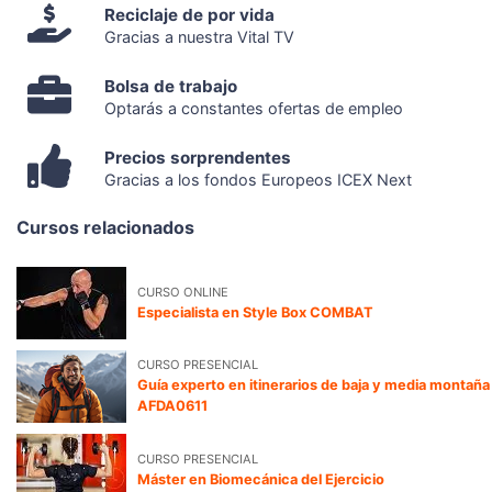
Reciclaje de por vida
Gracias a nuestra Vital TV
Bolsa de trabajo
Optarás a constantes ofertas de empleo
Precios sorprendentes
Gracias a los fondos Europeos ICEX Next
Cursos relacionados
CURSO ONLINE
Especialista en Style Box COMBAT
CURSO PRESENCIAL
Guía experto en itinerarios de baja y media montaña
AFDA0611
CURSO PRESENCIAL
Máster en Biomecánica del Ejercicio