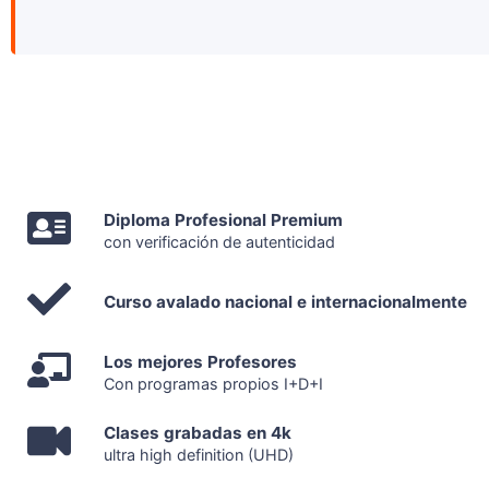
Diploma Profesional Premium
con verificación de autenticidad
Curso avalado nacional e internacionalmente
Los mejores Profesores
Con programas propios I+D+I
Clases grabadas en 4k
ultra high definition (UHD)