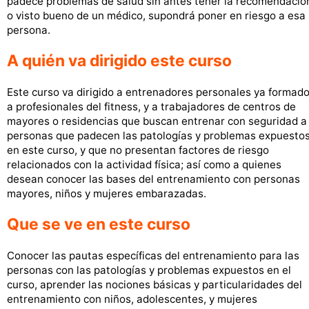
padece problemas de salud sin antes tener la recomendació
o visto bueno de un médico, supondrá poner en riesgo a esa
persona.
A quién va dirigido este curso
Este curso va dirigido a entrenadores personales ya formado
a profesionales del fitness, y a trabajadores de centros de
mayores o residencias que buscan entrenar con seguridad a
personas que padecen las patologías y problemas expuesto
en este curso, y que no presentan factores de riesgo
relacionados con la actividad física; así como a quienes
desean conocer las bases del entrenamiento con personas
mayores, niños y mujeres embarazadas.
Que se ve en este curso
Conocer las pautas específicas del entrenamiento para las
personas con las patologías y problemas expuestos en el
curso, aprender las nociones básicas y particularidades del
entrenamiento con niños, adolescentes, y mujeres