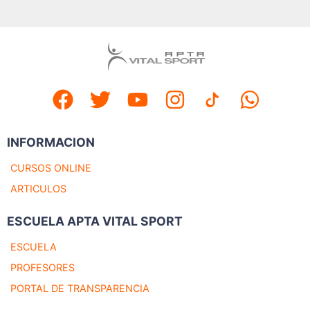
INFORMACION
CURSOS ONLINE
ARTICULOS
ESCUELA APTA VITAL SPORT
ESCUELA
PROFESORES
PORTAL DE TRANSPARENCIA