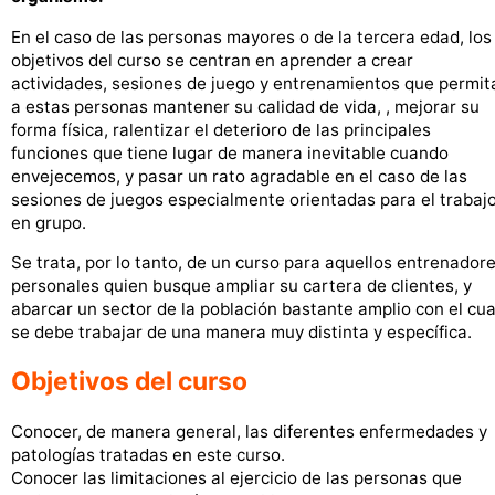
En el caso de las personas mayores o de la tercera edad, los
objetivos del curso se centran en aprender a crear
actividades, sesiones de juego y entrenamientos que permit
a estas personas mantener su calidad de vida, , mejorar su
forma física, ralentizar el deterioro de las principales
funciones que tiene lugar de manera inevitable cuando
envejecemos, y pasar un rato agradable en el caso de las
sesiones de juegos especialmente orientadas para el trabaj
en grupo.
Se trata, por lo tanto, de un curso para aquellos entrenador
personales quien busque ampliar su cartera de clientes, y
abarcar un sector de la población bastante amplio con el cua
se debe trabajar de una manera muy distinta y específica.
Objetivos del curso
Conocer, de manera general, las diferentes enfermedades y
patologías tratadas en este curso.
Conocer las limitaciones al ejercicio de las personas que