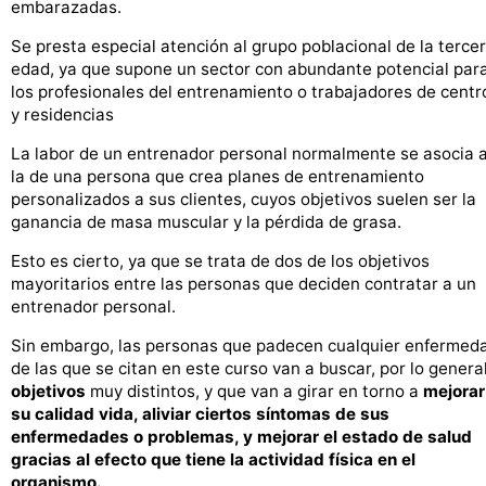
embarazadas.
Se presta especial atención al grupo poblacional de la terce
edad, ya que supone un sector con abundante potencial par
los profesionales del entrenamiento o trabajadores de centr
y residencias
La labor de un entrenador personal normalmente se asocia 
la de una persona que crea planes de entrenamiento
personalizados a sus clientes, cuyos objetivos suelen ser la
ganancia de masa muscular y la pérdida de grasa.
Esto es cierto, ya que se trata de dos de los objetivos
mayoritarios entre las personas que deciden contratar a un
entrenador personal.
Sin embargo, las personas que padecen cualquier enfermed
de las que se citan en este curso van a buscar, por lo general
objetivos
muy distintos, y que van a girar en torno a
mejorar
su calidad vida, aliviar ciertos síntomas de sus
enfermedades o problemas, y mejorar el estado de salud
gracias al efecto que tiene la actividad física en el
organismo.