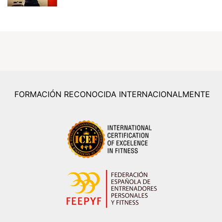
FORMACIÓN RECONOCIDA INTERNACIONALMENTE