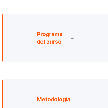
Programa
del curso
Metodología