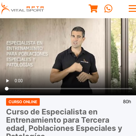
80h
CURSO ONLINE
Curso de Especialista en
Entrenamiento para Tercera
edad, Poblaciones Especiales y