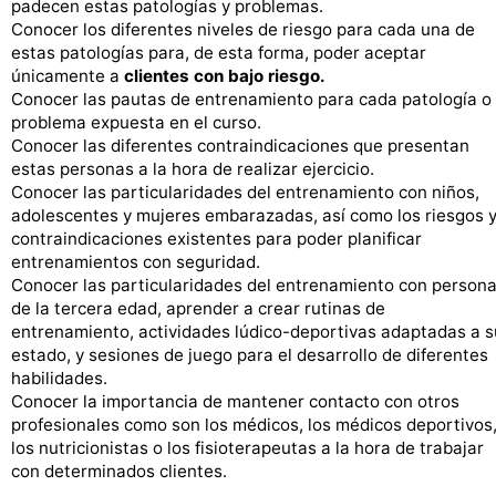
padecen estas patologías y problemas.
Conocer los diferentes niveles de riesgo para cada una de
estas patologías para, de esta forma, poder aceptar
únicamente a
clientes con bajo riesgo.
Conocer las pautas de entrenamiento para cada patología o
problema expuesta en el curso.
Conocer las diferentes contraindicaciones que presentan
estas personas a la hora de realizar ejercicio.
Conocer las particularidades del entrenamiento con niños,
adolescentes y mujeres embarazadas, así como los riesgos 
contraindicaciones existentes para poder planificar
entrenamientos con seguridad.
Conocer las particularidades del entrenamiento con person
de la tercera edad, aprender a crear rutinas de
entrenamiento, actividades lúdico-deportivas adaptadas a s
estado, y sesiones de juego para el desarrollo de diferentes
habilidades.
Conocer la importancia de mantener contacto con otros
profesionales como son los médicos, los médicos deportivos
los nutricionistas o los fisioterapeutas a la hora de trabajar
con determinados clientes.