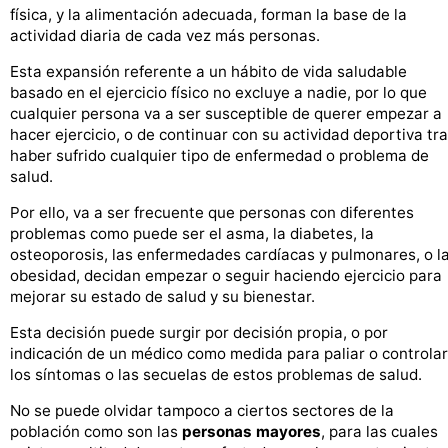
física, y la alimentación adecuada, forman la base de la
actividad diaria de cada vez más personas.
Esta expansión referente a un hábito de vida saludable
basado en el ejercicio físico no excluye a nadie, por lo que
cualquier persona va a ser susceptible de querer empezar a
hacer ejercicio, o de continuar con su actividad deportiva tr
haber sufrido cualquier tipo de enfermedad o problema de
salud.
Por ello, va a ser frecuente que personas con diferentes
problemas como puede ser el asma, la diabetes, la
osteoporosis, las enfermedades cardíacas y pulmonares, o l
obesidad, decidan empezar o seguir haciendo ejercicio para
mejorar su estado de salud y su bienestar.
Esta decisión puede surgir por decisión propia, o por
indicación de un médico como medida para paliar o controlar
los síntomas o las secuelas de estos problemas de salud.
No se puede olvidar tampoco a ciertos sectores de la
población como son las
personas mayores
, para las cuales