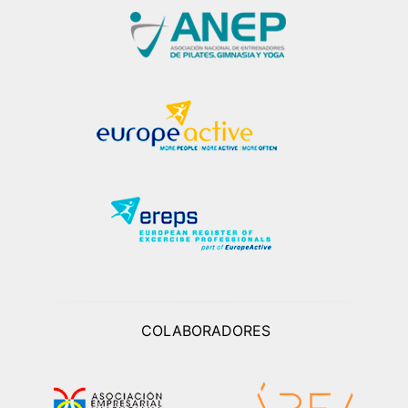
COLABORADORES