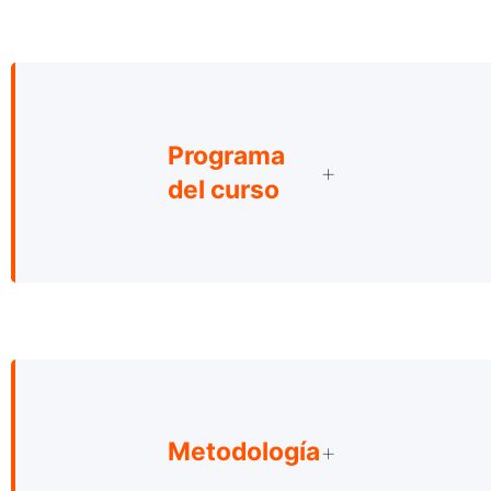
Programa
del curso
Metodología