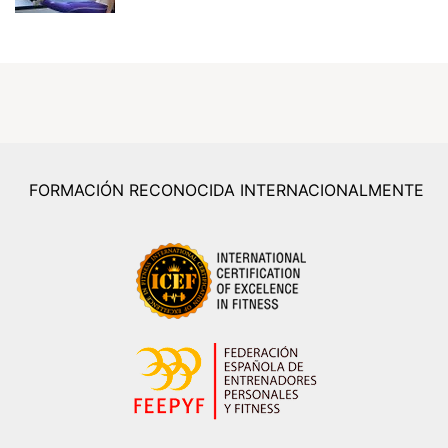
FORMACIÓN RECONOCIDA INTERNACIONALMENTE