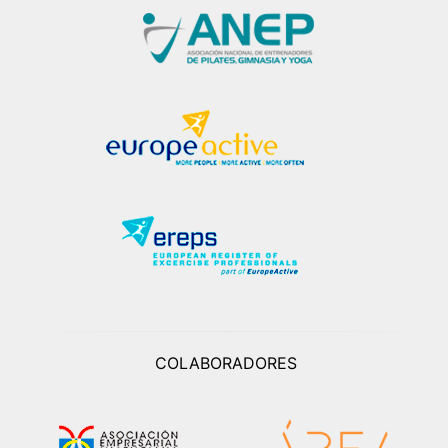
COLABORADORES