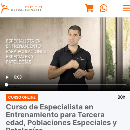
80h
CURSO ONLINE
Curso de Especialista en
Entrenamiento para Tercera
edad, Poblaciones Especiales y