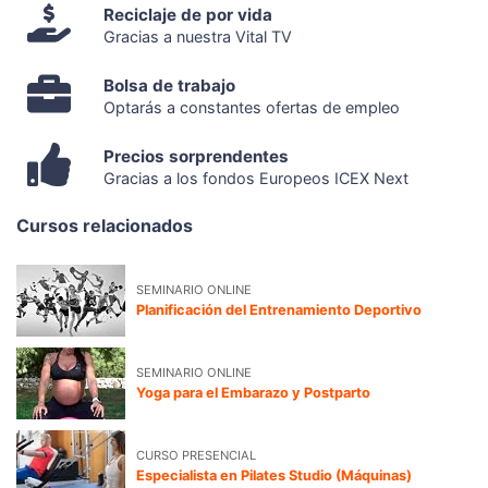
Reciclaje de por vida
Gracias a nuestra Vital TV
Bolsa de trabajo
Optarás a constantes ofertas de empleo
Precios sorprendentes
Gracias a los fondos Europeos ICEX Next
Cursos relacionados
SEMINARIO ONLINE
Planificación del Entrenamiento Deportivo
SEMINARIO ONLINE
Yoga para el Embarazo y Postparto
CURSO PRESENCIAL
Especialista en Pilates Studio (Máquinas)