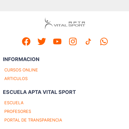
INFORMACION
CURSOS ONLINE
ARTICULOS
ESCUELA APTA VITAL SPORT
ESCUELA
PROFESORES
PORTAL DE TRANSPARENCIA