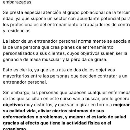
embarazadas.
Se presta especial atención al grupo poblacional de la terce
edad, ya que supone un sector con abundante potencial par
los profesionales del entrenamiento o trabajadores de centr
y residencias
La labor de un entrenador personal normalmente se asocia 
la de una persona que crea planes de entrenamiento
personalizados a sus clientes, cuyos objetivos suelen ser la
ganancia de masa muscular y la pérdida de grasa.
Esto es cierto, ya que se trata de dos de los objetivos
mayoritarios entre las personas que deciden contratar a un
entrenador personal.
Sin embargo, las personas que padecen cualquier enfermed
de las que se citan en este curso van a buscar, por lo general
objetivos
muy distintos, y que van a girar en torno a
mejorar
su calidad vida, aliviar ciertos síntomas de sus
enfermedades o problemas, y mejorar el estado de salud
gracias al efecto que tiene la actividad física en el
organismo.