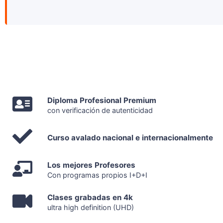
Diploma Profesional Premium
con verificación de autenticidad
Curso avalado nacional e internacionalmente
Los mejores Profesores
Con programas propios I+D+I
Clases grabadas en 4k
ultra high definition (UHD)