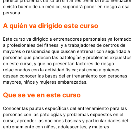
padece problemas de salud sin antes tener la recomendació
o visto bueno de un médico, supondrá poner en riesgo a esa
persona.
A quién va dirigido este curso
Este curso va dirigido a entrenadores personales ya formado
a profesionales del fitness, y a trabajadores de centros de
mayores o residencias que buscan entrenar con seguridad a
personas que padecen las patologías y problemas expuesto
en este curso, y que no presentan factores de riesgo
relacionados con la actividad física; así como a quienes
desean conocer las bases del entrenamiento con personas
mayores, niños y mujeres embarazadas.
Que se ve en este curso
Conocer las pautas específicas del entrenamiento para las
personas con las patologías y problemas expuestos en el
curso, aprender las nociones básicas y particularidades del
entrenamiento con niños, adolescentes, y mujeres