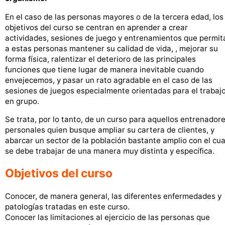
En el caso de las personas mayores o de la tercera edad, los
objetivos del curso se centran en aprender a crear
actividades, sesiones de juego y entrenamientos que permit
a estas personas mantener su calidad de vida, , mejorar su
forma física, ralentizar el deterioro de las principales
funciones que tiene lugar de manera inevitable cuando
envejecemos, y pasar un rato agradable en el caso de las
sesiones de juegos especialmente orientadas para el trabaj
en grupo.
Se trata, por lo tanto, de un curso para aquellos entrenador
personales quien busque ampliar su cartera de clientes, y
abarcar un sector de la población bastante amplio con el cua
se debe trabajar de una manera muy distinta y específica.
Objetivos del curso
Conocer, de manera general, las diferentes enfermedades y
patologías tratadas en este curso.
Conocer las limitaciones al ejercicio de las personas que