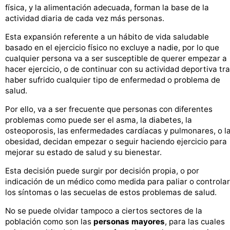
física, y la alimentación adecuada, forman la base de la
actividad diaria de cada vez más personas.
Esta expansión referente a un hábito de vida saludable
basado en el ejercicio físico no excluye a nadie, por lo que
cualquier persona va a ser susceptible de querer empezar a
hacer ejercicio, o de continuar con su actividad deportiva tr
haber sufrido cualquier tipo de enfermedad o problema de
salud.
Por ello, va a ser frecuente que personas con diferentes
problemas como puede ser el asma, la diabetes, la
osteoporosis, las enfermedades cardíacas y pulmonares, o l
obesidad, decidan empezar o seguir haciendo ejercicio para
mejorar su estado de salud y su bienestar.
Esta decisión puede surgir por decisión propia, o por
indicación de un médico como medida para paliar o controlar
los síntomas o las secuelas de estos problemas de salud.
No se puede olvidar tampoco a ciertos sectores de la
población como son las
personas mayores
, para las cuales