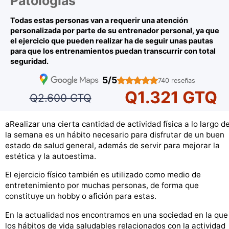
Patologías
Todas estas personas van a requerir una atención
personalizada por parte de su entrenador personal, ya que
el ejercicio que pueden realizar ha de seguir unas pautas
para que los entrenamientos puedan transcurrir con total
seguridad.
5/5
740 reseñas
Q1.321 GTQ
Q2.600 GTQ
aRealizar una cierta cantidad de actividad física a lo largo d
la semana es un hábito necesario para disfrutar de un buen
estado de salud general, además de servir para mejorar la
estética y la autoestima.
El ejercicio físico también es utilizado como medio de
entretenimiento por muchas personas, de forma que
constituye un hobby o afición para estas.
En la actualidad nos encontramos en una sociedad en la que
los hábitos de vida saludables relacionados con la actividad