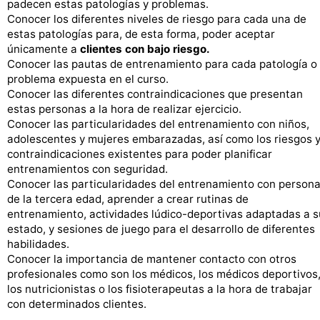
padecen estas patologías y problemas.
Conocer los diferentes niveles de riesgo para cada una de
estas patologías para, de esta forma, poder aceptar
únicamente a
clientes con bajo riesgo.
Conocer las pautas de entrenamiento para cada patología o
problema expuesta en el curso.
Conocer las diferentes contraindicaciones que presentan
estas personas a la hora de realizar ejercicio.
Conocer las particularidades del entrenamiento con niños,
adolescentes y mujeres embarazadas, así como los riesgos 
contraindicaciones existentes para poder planificar
entrenamientos con seguridad.
Conocer las particularidades del entrenamiento con person
de la tercera edad, aprender a crear rutinas de
entrenamiento, actividades lúdico-deportivas adaptadas a s
estado, y sesiones de juego para el desarrollo de diferentes
habilidades.
Conocer la importancia de mantener contacto con otros
profesionales como son los médicos, los médicos deportivos
los nutricionistas o los fisioterapeutas a la hora de trabajar
con determinados clientes.