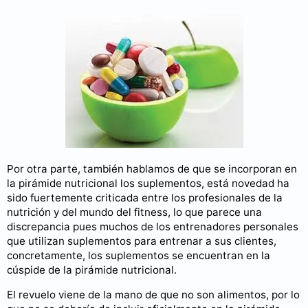
Por otra parte, también hablamos de que se incorporan en
la pirámide nutricional los suplementos, está novedad ha
sido fuertemente criticada entre los profesionales de la
nutrición y del mundo del fitness, lo que parece una
discrepancia pues muchos de los entrenadores personales
que utilizan suplementos para entrenar a sus clientes,
concretamente, los suplementos se encuentran en la
cúspide de la pirámide nutricional.
El revuelo viene de la mano de que no son alimentos, por lo