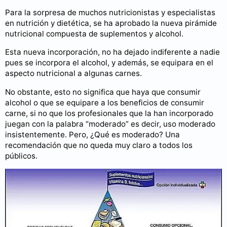
Para la sorpresa de muchos nutricionistas y especialistas
en nutrición y dietética, se ha aprobado la nueva pirámide
nutricional compuesta de suplementos y alcohol.
Esta nueva incorporación, no ha dejado indiferente a nadie
pues se incorpora el alcohol, y además, se equipara en el
aspecto nutricional a algunas carnes.
No obstante, esto no significa que haya que consumir
alcohol o que se equipare a los beneficios de consumir
carne, si no que los profesionales que la han incorporado
juegan con la palabra “moderado” es decir, uso moderado
insistentemente. Pero, ¿Qué es moderado? Una
recomendación que no queda muy claro a todos los
públicos.