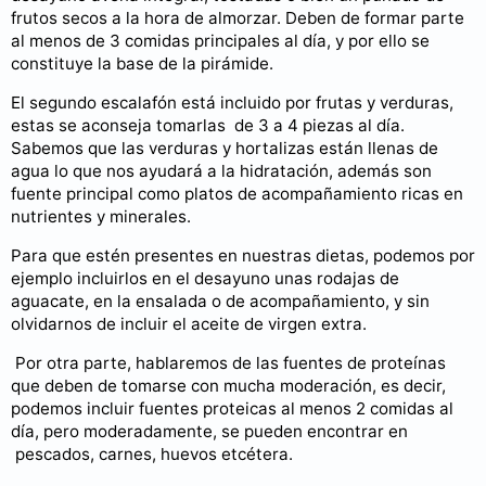
frutos secos a la hora de almorzar. Deben de formar parte
al menos de 3 comidas principales al día, y por ello se
constituye la base de la pirámide.
El segundo escalafón está incluido por frutas y verduras,
estas se aconseja tomarlas de 3 a 4 piezas al día.
Sabemos que las verduras y hortalizas están llenas de
agua lo que nos ayudará a la hidratación, además son
fuente principal como platos de acompañamiento ricas en
nutrientes y minerales.
Para que estén presentes en nuestras dietas, podemos por
ejemplo incluirlos en el desayuno unas rodajas de
aguacate, en la ensalada o de acompañamiento, y sin
olvidarnos de incluir el aceite de virgen extra.
Por otra parte, hablaremos de las fuentes de proteínas
que deben de tomarse con mucha moderación, es decir,
podemos incluir fuentes proteicas al menos 2 comidas al
día, pero moderadamente, se pueden encontrar en
pescados, carnes, huevos etcétera.