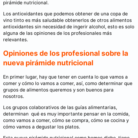
pirámide nutricional.
Los antioxidantes que podemos obtener de una copa de
vino tinto es más saludable obtenerlos de otros alimentos
antioxidantes sin necesidad de ingerir alcohol, esto es solo
alguna de las opiniones de los profesionales más
relevantes.
Opiniones de los profesional sobre la
nueva pirámide nutricional
En primer lugar, hay que tener en cuenta lo que vamos a
comer y cómo lo vamos a comer, así, como determinar que
grupos de alimentos queremos y son buenos para
nosotros.
Los grupos colaborativos de las guías alimentarias,
determinan qué es muy importante pensar en la comida,
como vamos a comer, cómo se compra, cómo se cocina y
cómo vamos a degustar los platos.
Esta nueva pirámide nutricional como hemos dicho, tiene