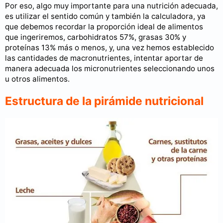
Por eso, algo muy importante para una nutrición adecuada,
es utilizar el sentido común y también la calculadora, ya
que debemos recordar la proporción ideal de alimentos
que ingeriremos, carbohidratos 57%, grasas 30% y
proteínas 13% más o menos, y, una vez hemos establecido
las cantidades de macronutrientes, intentar aportar de
manera adecuada los micronutrientes seleccionando unos
u otros alimentos.
Estructura de la pirámide nutricional