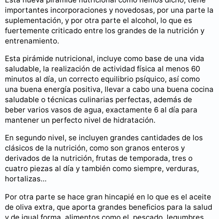
importantes incorporaciones y novedosas, por una parte la
suplementación, y por otra parte el alcohol, lo que es
fuertemente criticado entre los grandes de la nutrición y
entrenamiento.
Esta pirámide nutricional, incluye como base de una vida
saludable, la realización de actividad física al menos 60
minutos al día, un correcto equilibrio psíquico, así como
una buena energía positiva, llevar a cabo una buena cocina
saludable o técnicas culinarias perfectas, además de
beber varios vasos de agua, exactamente 6 al día para
mantener un perfecto nivel de hidratación.
En segundo nivel, se incluyen grandes cantidades de los
clásicos de la nutrición, como son granos enteros y
derivados de la nutrición, frutas de temporada, tres o
cuatro piezas al día y también como siempre, verduras,
hortalizas…
Por otra parte se hace gran hincapié en lo que es el aceite
de oliva extra, que aporta grandes beneficios para la salud
y de igual forma, alimentos como el pescado, legumbres,