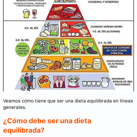
Veamos cómo tiene que ser una dieta equilibrada en líneas
generales.
¿Cómo debe ser una dieta
equilibrada?