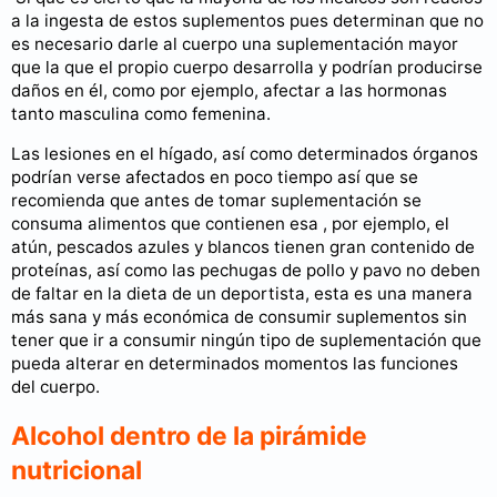
a la ingesta de estos suplementos pues determinan que no
es necesario darle al cuerpo una suplementación mayor
que la que el propio cuerpo desarrolla y podrían producirse
daños en él, como por ejemplo, afectar a las hormonas
tanto masculina como femenina.
Las lesiones en el hígado, así como determinados órganos
podrían verse afectados en poco tiempo así que se
recomienda que antes de tomar suplementación se
consuma alimentos que contienen esa , por ejemplo, el
atún, pescados azules y blancos tienen gran contenido de
proteínas, así como las pechugas de pollo y pavo no deben
de faltar en la dieta de un deportista, esta es una manera
más sana y más económica de consumir suplementos sin
tener que ir a consumir ningún tipo de suplementación que
pueda alterar en determinados momentos las funciones
del cuerpo.
Alcohol dentro de la pirámide
nutricional