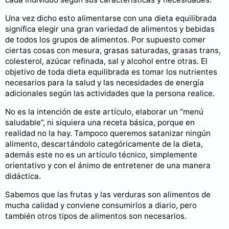
Una vez dicho esto alimentarse con una dieta equilibrada
significa elegir una gran variedad de alimentos y bebidas
de todos los grupos de alimentos. Por supuesto comer
ciertas cosas con mesura, grasas saturadas, grasas trans,
colesterol, azúcar refinada, sal y alcohol entre otras. El
objetivo de toda dieta equilibrada es tomar los nutrientes
necesarios para la salud y las necesidades de energía
adicionales según las actividades que la persona realice.
No es la intención de este artículo, elaborar un “menú
saludable”, ni siquiera una receta básica, porque en
realidad no la hay. Tampoco queremos satanizar ningún
alimento, descartándolo categóricamente de la dieta,
además este no es un artículo técnico, simplemente
orientativo y con el ánimo de entretener de una manera
didáctica.
Sabemos que las frutas y las verduras son alimentos de
mucha calidad y conviene consumirlos a diario, pero
también otros tipos de alimentos son necesarios.