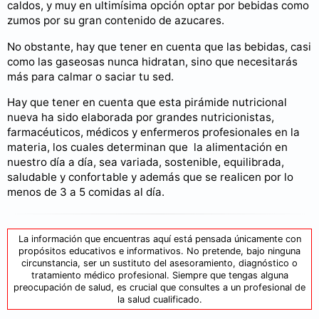
caldos, y muy en ultimísima opción optar por bebidas como
zumos por su gran contenido de azucares.
No obstante, hay que tener en cuenta que las bebidas, casi
como las gaseosas nunca hidratan, sino que necesitarás
más para calmar o saciar tu sed.
Hay que tener en cuenta que esta pirámide nutricional
nueva ha sido elaborada por grandes nutricionistas,
farmacéuticos, médicos y enfermeros profesionales en la
materia, los cuales determinan que la alimentación en
nuestro día a día, sea variada, sostenible, equilibrada,
saludable y confortable y además que se realicen por lo
menos de 3 a 5 comidas al día.
La información que encuentras aquí está pensada únicamente con
propósitos educativos e informativos. No pretende, bajo ninguna
circunstancia, ser un sustituto del asesoramiento, diagnóstico o
tratamiento médico profesional. Siempre que tengas alguna
preocupación de salud, es crucial que consultes a un profesional de
la salud cualificado.