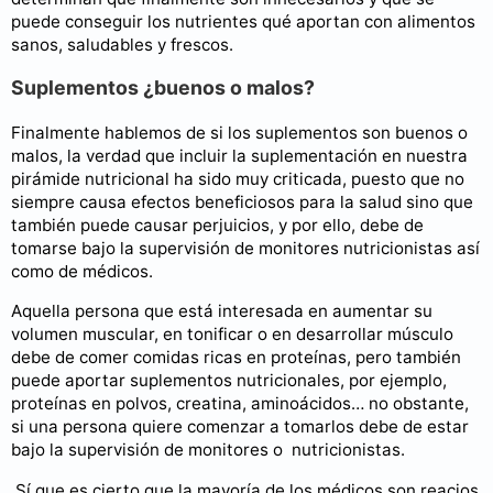
puede conseguir los nutrientes qué aportan con alimentos
sanos, saludables y frescos.
Suplementos ¿buenos o malos?
Finalmente hablemos de si los suplementos son buenos o
malos, la verdad que incluir la suplementación en nuestra
pirámide nutricional ha sido muy criticada, puesto que no
siempre causa efectos beneficiosos para la salud sino que
también puede causar perjuicios, y por ello, debe de
tomarse bajo la supervisión de monitores nutricionistas así
como de médicos.
Aquella persona que está interesada en aumentar su
volumen muscular, en tonificar o en desarrollar músculo
debe de comer comidas ricas en proteínas, pero también
puede aportar suplementos nutricionales, por ejemplo,
proteínas en polvos, creatina, aminoácidos… no obstante,
si una persona quiere comenzar a tomarlos debe de estar
bajo la supervisión de monitores o nutricionistas.
Sí que es cierto que la mayoría de los médicos son reacios