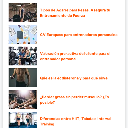
Tipos de Agarre para Pesas. Asegura tu
Entrenamiento de Fuerza
CV Europass para entrenadores personales
Valoración pre-activa del cliente para el
entrenador personal
Qúe es la ecdisterona y para qué sirve
¿Perder grasa sin perder musculo? ¿Es
posible?
Diferencias entre HIIT, Tabata e Interval
Training