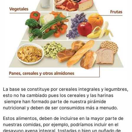
La base se constituye por cereales integrales y legumbres,
esto no ha cambiado pues los cereales y las harinas
siempre han formado parte de nuestra pirámide
nutricional y deben de ser consumidos más a menudo.
Estos alimentos, deben de incluirse en la mayor parte de
nuestras comidas, por ejemplo, podríamos incluir en el
desayuno avena integral, tostadas o bien un puñado de