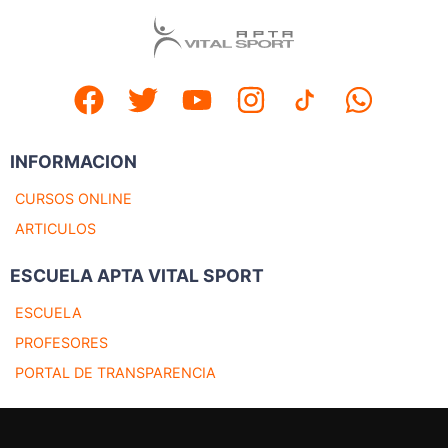
INFORMACION
CURSOS ONLINE
ARTICULOS
ESCUELA APTA VITAL SPORT
ESCUELA
PROFESORES
PORTAL DE TRANSPARENCIA