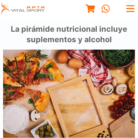
La pirámide nutricional incluye
suplementos y alcohol