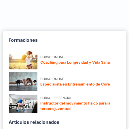
Formaciones
CURSO ONLINE
Coaching para Longevidad y Vida Sana
CURSO ONLINE
Especialista en Entrenamiento de Core
CURSO PRESENCIAL
Instructor del movimiento físico para la
tercera juventud
Artículos relacionados