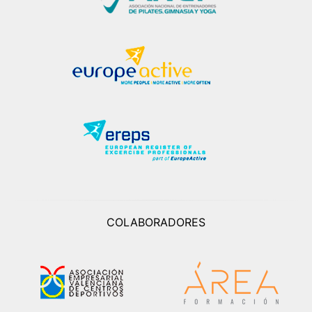
COLABORADORES