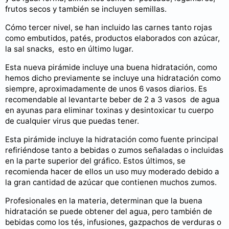
frutos secos y también se incluyen semillas.
Cómo tercer nivel, se han incluido las carnes tanto rojas
como embutidos, patés, productos elaborados con azúcar,
la sal snacks, esto en último lugar.
Esta nueva pirámide incluye una buena hidratación, como
hemos dicho previamente se incluye una hidratación como
siempre, aproximadamente de unos 6 vasos diarios. Es
recomendable al levantarte beber de 2 a 3 vasos de agua
en ayunas para eliminar toxinas y desintoxicar tu cuerpo
de cualquier virus que puedas tener.
Esta pirámide incluye la hidratación como fuente principal
refiriéndose tanto a bebidas o zumos señaladas o incluidas
en la parte superior del gráfico. Estos últimos, se
recomienda hacer de ellos un uso muy moderado debido a
la gran cantidad de azúcar que contienen muchos zumos.
Profesionales en la materia, determinan que la buena
hidratación se puede obtener del agua, pero también de
bebidas como los tés, infusiones, gazpachos de verduras o