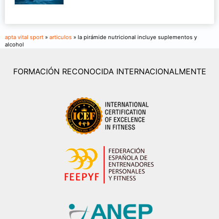
apta vital sport
»
articulos
» la pirámide nutricional incluye suplementos y
alcohol
FORMACIÓN RECONOCIDA INTERNACIONALMENTE