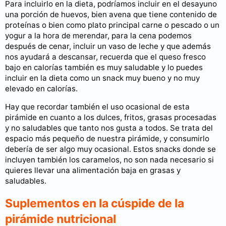
Para incluirlo en la dieta, podríamos incluir en el desayuno
una porción de huevos, bien avena que tiene contenido de
proteínas o bien como plato principal carne o pescado o un
yogur a la hora de merendar, para la cena podemos
después de cenar, incluir un vaso de leche y que además
nos ayudará a descansar, recuerda que el queso fresco
bajo en calorías también es muy saludable y lo puedes
incluir en la dieta como un snack muy bueno y no muy
elevado en calorías.
Hay que recordar también el uso ocasional de esta
pirámide en cuanto a los dulces, fritos, grasas procesadas
y no saludables que tanto nos gusta a todos. Se trata del
espacio más pequeño de nuestra pirámide, y consumirlo
debería de ser algo muy ocasional. Estos snacks donde se
incluyen también los caramelos, no son nada necesario si
quieres llevar una alimentación baja en grasas y
saludables.
Suplementos en la cúspide de la
pirámide nutricional