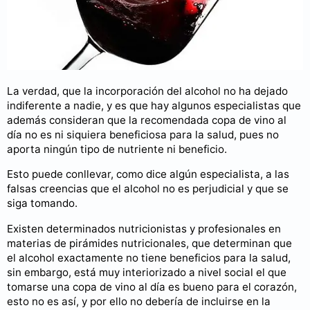
La verdad, que la incorporación del alcohol no ha dejado
indiferente a nadie, y es que hay algunos especialistas que
además consideran que la recomendada copa de vino al
día no es ni siquiera beneficiosa para la salud, pues no
aporta ningún tipo de nutriente ni beneficio.
Esto puede conllevar, como dice algún especialista, a las
falsas creencias que el alcohol no es perjudicial y que se
siga tomando.
Existen determinados nutricionistas y profesionales en
materias de pirámides nutricionales, que determinan que
el alcohol exactamente no tiene beneficios para la salud,
sin embargo, está muy interiorizado a nivel social el que
tomarse una copa de vino al día es bueno para el corazón,
esto no es así, y por ello no debería de incluirse en la