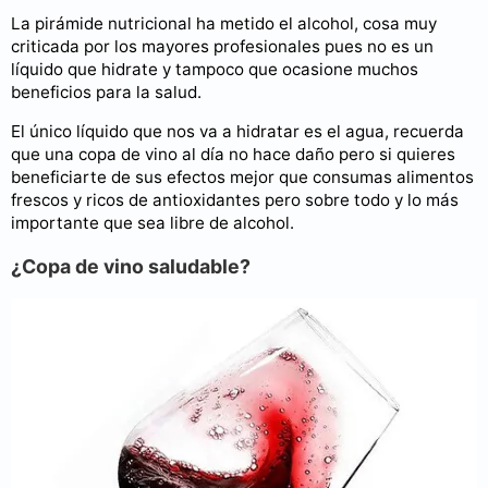
La pirámide nutricional ha metido el alcohol, cosa muy
criticada por los mayores profesionales pues no es un
líquido que hidrate y tampoco que ocasione muchos
beneficios para la salud.
El único líquido que nos va a hidratar es el agua, recuerda
que una copa de vino al día no hace daño pero si quieres
beneficiarte de sus efectos mejor que consumas alimentos
frescos y ricos de antioxidantes pero sobre todo y lo más
importante que sea libre de alcohol.
¿Copa de vino saludable?