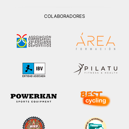
COLABORADORES