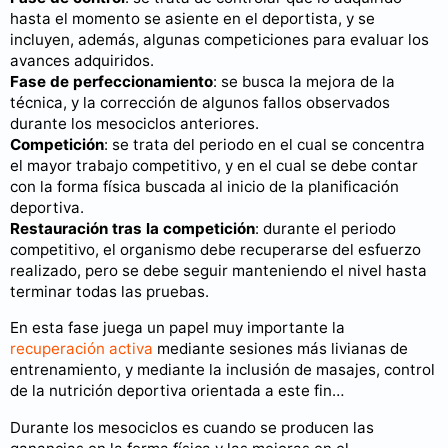
hasta el momento se asiente en el deportista, y se
incluyen, además, algunas competiciones para evaluar los
avances adquiridos.
Fase de perfeccionamiento
: se busca la mejora de la
técnica, y la corrección de algunos fallos observados
durante los mesociclos anteriores.
Competición
: se trata del periodo en el cual se concentra
el mayor trabajo competitivo, y en el cual se debe contar
con la forma física buscada al inicio de la planificación
deportiva.
Restauración tras la competición
: durante el periodo
competitivo, el organismo debe recuperarse del esfuerzo
realizado, pero se debe seguir manteniendo el nivel hasta
terminar todas las pruebas.
En esta fase juega un papel muy importante la
recuperación activa
mediante sesiones más livianas de
entrenamiento, y mediante la inclusión de masajes, control
de la nutrición deportiva orientada a este fin…
Durante los mesociclos es cuando se producen las