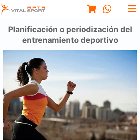
Planificación o periodización del
entrenamiento deportivo