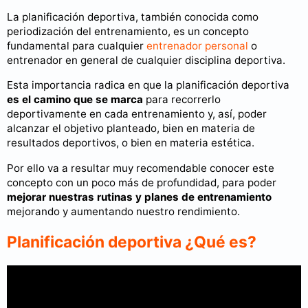
La planificación deportiva, también conocida como
periodización del entrenamiento, es un concepto
fundamental para cualquier
entrenador personal
o
entrenador en general de cualquier disciplina deportiva.
Esta importancia radica en que la planificación deportiva
es el camino que se marca
para recorrerlo
deportivamente en cada entrenamiento y, así, poder
alcanzar el objetivo planteado, bien en materia de
resultados deportivos, o bien en materia estética.
Por ello va a resultar muy recomendable conocer este
concepto con un poco más de profundidad, para poder
mejorar nuestras rutinas y planes de entrenamiento
mejorando y aumentando nuestro rendimiento.
Planificación deportiva ¿Qué es?