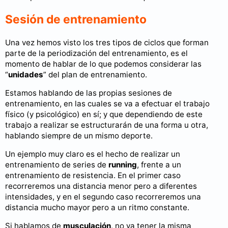
Sesión de entrenamiento
Una vez hemos visto los tres tipos de ciclos que forman
parte de la periodización del entrenamiento, es el
momento de hablar de lo que podemos considerar las
“
unidades
” del plan de entrenamiento.
Estamos hablando de las propias sesiones de
entrenamiento, en las cuales se va a efectuar el trabajo
físico (y psicológico) en sí; y que dependiendo de este
trabajo a realizar se estructurarán de una forma u otra,
hablando siempre de un mismo deporte.
Un ejemplo muy claro es el hecho de realizar un
entrenamiento de series de
running
, frente a un
entrenamiento de resistencia. En el primer caso
recorreremos una distancia menor pero a diferentes
intensidades, y en el segundo caso recorreremos una
distancia mucho mayor pero a un ritmo constante.
Si hablamos de
musculación
, no va tener la misma