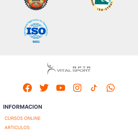
INFORMACION
CURSOS ONLINE
ARTICULOS