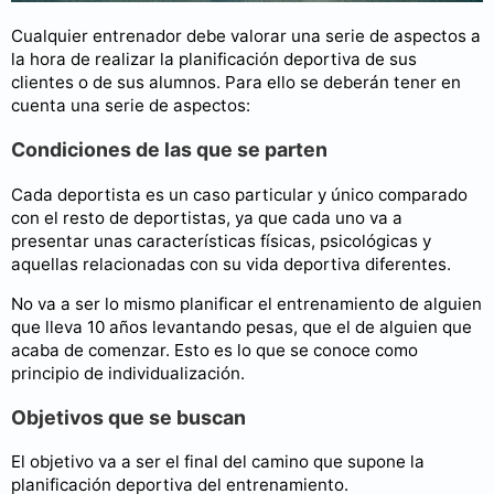
Cualquier entrenador debe valorar una serie de aspectos a
la hora de realizar la planificación deportiva de sus
clientes o de sus alumnos. Para ello se deberán tener en
cuenta una serie de aspectos:
Condiciones de las que se parten
Cada deportista es un caso particular y único comparado
con el resto de deportistas, ya que cada uno va a
presentar unas características físicas, psicológicas y
aquellas relacionadas con su vida deportiva diferentes.
No va a ser lo mismo planificar el entrenamiento de alguien
que lleva 10 años levantando pesas, que el de alguien que
acaba de comenzar. Esto es lo que se conoce como
principio de individualización.
Objetivos que se buscan
El objetivo va a ser el final del camino que supone la
planificación deportiva del entrenamiento.