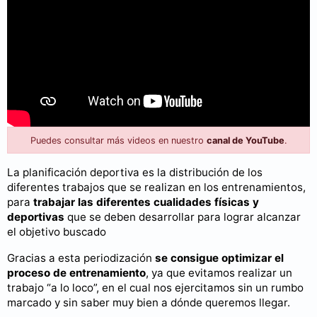
Puedes consultar más videos en nuestro
canal de YouTube
.
La planificación deportiva es la distribución de los
diferentes trabajos que se realizan en los entrenamientos,
para
trabajar las diferentes cualidades físicas y
deportivas
que se deben desarrollar para lograr alcanzar
el objetivo buscado
Gracias a esta periodización
se consigue optimizar el
proceso de entrenamiento
, ya que evitamos realizar un
trabajo “a lo loco”, en el cual nos ejercitamos sin un rumbo
marcado y sin saber muy bien a dónde queremos llegar.