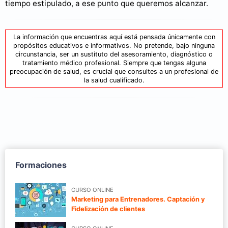
tiempo estipulado, a ese punto que queremos alcanzar.
La información que encuentras aquí está pensada únicamente con
propósitos educativos e informativos. No pretende, bajo ninguna
circunstancia, ser un sustituto del asesoramiento, diagnóstico o
tratamiento médico profesional. Siempre que tengas alguna
preocupación de salud, es crucial que consultes a un profesional de
la salud cualificado.
Formaciones
CURSO ONLINE
Marketing para Entrenadores. Captación y
Fidelización de clientes