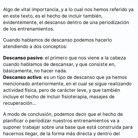
Algo de vital importancia, y a lo cual nos hemos referido ya
en este texto, es el hecho de incluir también,
evidentemente, el descanso dentro de una periodización
de los entrenamientos.
Cuando hablamos de descanso podemos hacerlo
atendiendo a dos conceptos:
Descanso pasivo
: el primero que nos viene a la cabeza
cuando hablamos de descansar, y que consiste en,
básicamente, no hacer nada.
Descanso activo
: es un tipo de descanso que ya hemos
mencionado anteriormente, en el cual se sigue realizando
actividad física, pero de carácter leve, y que también
incluye el hecho de incluir fisioterapia, masajes de
recuperación…
A modo de conclusión, podemos decir que el hecho de
planificar o periodizar nuestros entrenamientos va a
suponer trabajar sobre una base que está construida para
hacernos llegar, de la forma más directa y dentro del