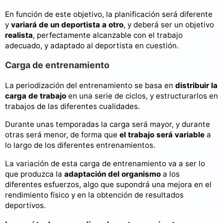
En función de este objetivo, la planificación será diferente
y
variará de un deportista a otro
, y deberá ser un objetivo
realista
, perfectamente alcanzable con el trabajo
adecuado, y adaptado al deportista en cuestión.
Carga de entrenamiento
La periodización del entrenamiento se basa en
distribuir la
carga de trabajo
en una serie de ciclos, y estructurarlos en
trabajos de las diferentes cualidades.
Durante unas temporadas la carga será mayor, y durante
otras será menor, de forma que
el trabajo será variable
a
lo largo de los diferentes entrenamientos.
La variación de esta carga de entrenamiento va a ser lo
que produzca la
adaptación del organismo
a los
diferentes esfuerzos, algo que supondrá una mejora en el
rendimiento físico y en la obtención de resultados
deportivos.