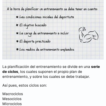
La planificación del entrenamiento se divide en una
serie
de ciclos
, los cuales suponen el propio plan de
entrenamiento, y sobre los cuales se debe trabajar.
Así pues, estos ciclos son:
Macrociclos
Mesociclos
Microciclos