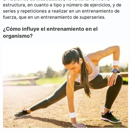
estructura, en cuanto a tipo y número de ejercicios, y de
series y repeticiones a realizar en un entrenamiento de
fuerza, que en un entrenamiento de superseries.
¿Cómo influye el entrenamiento en el
organismo?