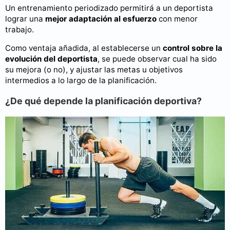
Un entrenamiento periodizado permitirá a un deportista
lograr una
mejor adaptación al esfuerzo
con menor
trabajo.
Como ventaja añadida, al establecerse un
control sobre la
evolución del deportista
, se puede observar cual ha sido
su mejora (o no), y ajustar las metas u objetivos
intermedios a lo largo de la planificación.
¿De qué depende la planificación deportiva?