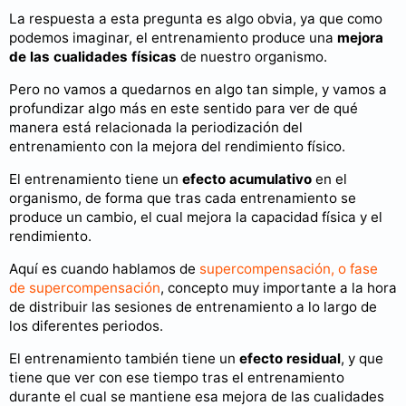
La respuesta a esta pregunta es algo obvia, ya que como
podemos imaginar, el entrenamiento produce una
mejora
de las cualidades físicas
de nuestro organismo.
Pero no vamos a quedarnos en algo tan simple, y vamos a
profundizar algo más en este sentido para ver de qué
manera está relacionada la periodización del
entrenamiento con la mejora del rendimiento físico.
El entrenamiento tiene un
efecto acumulativo
en el
organismo, de forma que tras cada entrenamiento se
produce un cambio, el cual mejora la capacidad física y el
rendimiento.
Aquí es cuando hablamos de
supercompensación, o fase
de supercompensación
, concepto muy importante a la hora
de distribuir las sesiones de entrenamiento a lo largo de
los diferentes periodos.
El entrenamiento también tiene un
efecto residual
, y que
tiene que ver con ese tiempo tras el entrenamiento
durante el cual se mantiene esa mejora de las cualidades