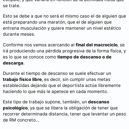
se trate.
Esto se debe a que no será el mismo caso el de alguien que
está preparando una maratón, que el de alguien que
entrena musculación y quiere mantener un nivel estético
durante meses.
Conforme nos vamos acercando al
final del macrociclo
, se
irá produciendo una pérdida progresiva de la forma física, y
es lo que se conoce como
tiempo de descanso o de
descarga
.
Durante el tiempo de descanso se suele efectuar un
trabajo físico libre
, es decir, sin cumplir unas metas
establecidas dejando que el deportista actúe libremente
haciendo lo que más le apetece en cada momento.
Este tipo de trabajo supone, también, un
descanso
psicológico
, ya que se libera la obligación de tener que
recorrer determinada distancia, tener que levantar un peso
de RM concreto…