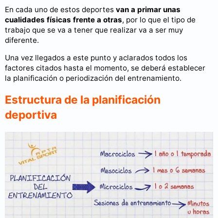
En cada uno de estos deportes
van a primar unas
cualidades físicas frente a otras
, por lo que el tipo de
trabajo que se va a tener que realizar va a ser muy
diferente.
Una vez llegados a este punto y aclarados todos los
factores citados hasta el momento, se deberá establecer
la planificación o periodización del entrenamiento.
Estructura de la planificación
deportiva