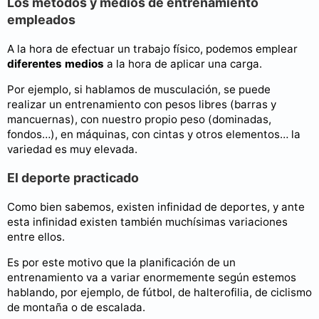
Los métodos y medios de entrenamiento
empleados
A la hora de efectuar un trabajo físico, podemos emplear
diferentes medios
a la hora de aplicar una carga.
Por ejemplo, si hablamos de musculación, se puede
realizar un entrenamiento con pesos libres (barras y
mancuernas), con nuestro propio peso (dominadas,
fondos…), en máquinas, con cintas y otros elementos… la
variedad es muy elevada.
El deporte practicado
Como bien sabemos, existen infinidad de deportes, y ante
esta infinidad existen también muchísimas variaciones
entre ellos.
Es por este motivo que la planificación de un
entrenamiento va a variar enormemente según estemos
hablando, por ejemplo, de fútbol, de halterofilia, de ciclismo
de montaña o de escalada.