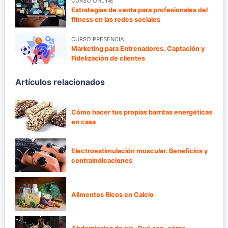
CURSO ONLINE
Estrategias de venta para profesionales del
fitness en las redes sociales
CURSO PRESENCIAL
Marketing para Entrenadores. Captación y
Fidelización de clientes
Artículos relacionados
Cómo hacer tus propias barritas energéticas
en casa
Electroestimulación muscular. Beneficios y
contraindicaciones
Alimentos Ricos en Calcio