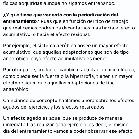
físicas adquiridas aunque no sigamos entrenando.
¿Y qué tiene que ver esto con la periodización del
entrenamiento?
Pues que en función del tipo de trabajo
que realicemos podremos decantarnos más hacia el efecto
acumulativo, o hacia el efecto residual.
Por ejemplo, el sistema aeróbico posee un mayor efecto
acumulativo, que aquellas adaptaciones que son de tipo
anaeróbico, cuyo efecto acumulativo es menor.
Por otra parte, cualquier cambio o adaptación morfológica,
como puede ser la fuerza o la hipertrofia, tienen un mayor
efecto residual que aquellas adaptaciones de tipo
anaeróbico.
Cambiando de concepto hablamos ahora sobre los efectos
agudos del ejercicio, y los efectos retardados.
Un
efecto agudo
es aquel que se produce de manera
inmediata tras realizar cada ejercicio, es decir, el mismo
día del entrenamiento vamos a poder observar ese efecto.