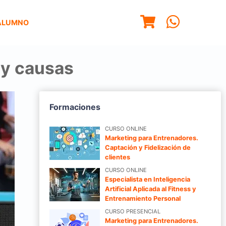
ALUMNO
 y causas
Formaciones
CURSO ONLINE
Marketing para Entrenadores.
Captación y Fidelización de
clientes
CURSO ONLINE
Especialista en Inteligencia
Artificial Aplicada al Fitness y
Entrenamiento Personal
CURSO PRESENCIAL
Marketing para Entrenadores.