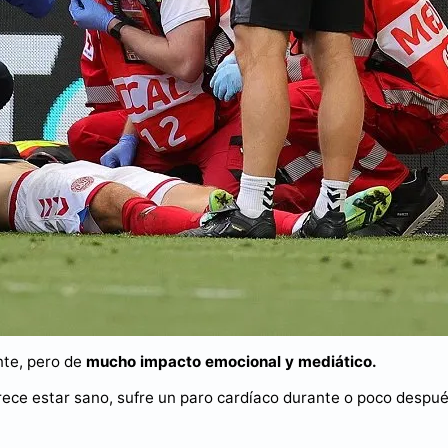
nte, pero de
mucho impacto emocional y mediático.
ece estar sano, sufre un paro cardíaco durante o poco despué