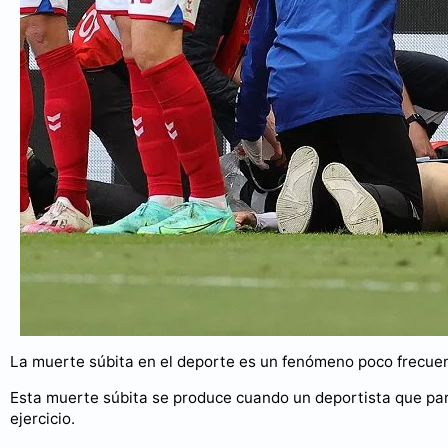
La muerte súbita en el deporte es un fenómeno poco frecue
Esta muerte súbita se produce cuando un deportista que par
ejercicio.