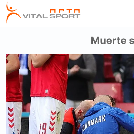
Muerte s