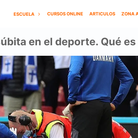
CURSOS ONLINE
ARTICULOS
ZONA 
ESCUELA
úbita en el deporte. Qué es