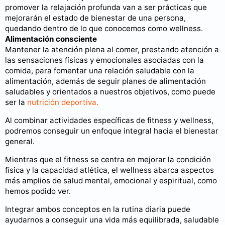
promover la relajación profunda van a ser prácticas que
mejorarán el estado de bienestar de una persona,
quedando dentro de lo que conocemos como wellness.
Alimentación consciente
Mantener la atención plena al comer, prestando atención a
las sensaciones físicas y emocionales asociadas con la
comida, para fomentar una relación saludable con la
alimentación, además de seguir planes de alimentación
saludables y orientados a nuestros objetivos, como puede
ser la
nutrición deportiva.
Al combinar actividades específicas de fitness y wellness,
podremos conseguir un enfoque integral hacia el bienestar
general.
Mientras que el fitness se centra en mejorar la condición
física y la capacidad atlética, el wellness abarca aspectos
más amplios de salud mental, emocional y espiritual, como
hemos podido ver.
Integrar ambos conceptos en la rutina diaria puede
ayudarnos a conseguir una vida más equilibrada, saludable