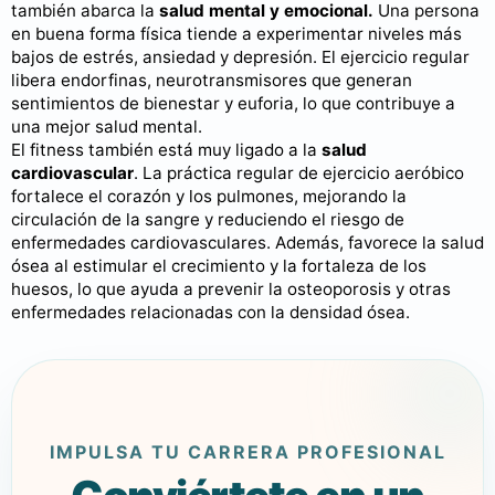
también abarca la
salud mental y emocional.
Una persona
en buena forma física tiende a experimentar niveles más
bajos de estrés, ansiedad y depresión. El ejercicio regular
libera endorfinas, neurotransmisores que generan
sentimientos de bienestar y euforia, lo que contribuye a
una mejor salud mental.
El fitness también está muy ligado a la
salud
cardiovascular
. La práctica regular de ejercicio aeróbico
fortalece el corazón y los pulmones, mejorando la
circulación de la sangre y reduciendo el riesgo de
enfermedades cardiovasculares. Además, favorece la salud
ósea al estimular el crecimiento y la fortaleza de los
huesos, lo que ayuda a prevenir la osteoporosis y otras
enfermedades relacionadas con la densidad ósea.
IMPULSA TU CARRERA PROFESIONAL