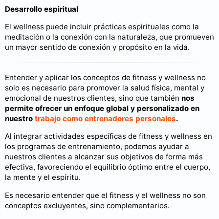
Desarrollo espiritual
El wellness puede incluir prácticas espirituales como la
meditación o la conexión con la naturaleza, que promueven
un mayor sentido de conexión y propósito en la vida.
Entender y aplicar los conceptos de fitness y wellness no
solo es necesario para promover la salud física, mental y
emocional de nuestros clientes, sino que también
nos
permite ofrecer un enfoque global y personalizado en
nuestro
trabajo como entrenadores personales
.
Al integrar actividades específicas de fitness y wellness en
los programas de entrenamiento, podemos ayudar a
nuestros clientes a alcanzar sus objetivos de forma más
efectiva, favoreciendo el equilibrio óptimo entre el cuerpo,
la mente y el espíritu.
Es necesario entender que el fitness y el wellness no son
conceptos excluyentes, sino complementarios.