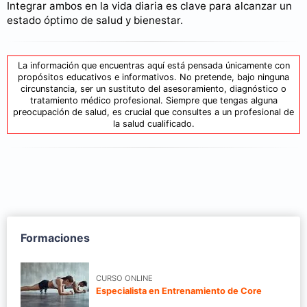
Integrar ambos en la vida diaria es clave para alcanzar un
estado óptimo de salud y bienestar.
La información que encuentras aquí está pensada únicamente con
propósitos educativos e informativos. No pretende, bajo ninguna
circunstancia, ser un sustituto del asesoramiento, diagnóstico o
tratamiento médico profesional. Siempre que tengas alguna
preocupación de salud, es crucial que consultes a un profesional de
la salud cualificado.
Formaciones
CURSO ONLINE
Especialista en Entrenamiento de Core