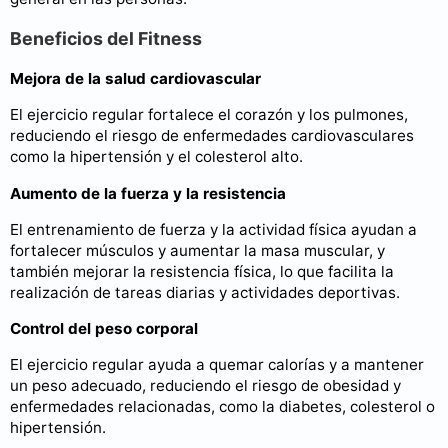
Beneficios del Fitness
Mejora de la salud cardiovascular
El ejercicio regular fortalece el corazón y los pulmones,
reduciendo el riesgo de enfermedades cardiovasculares
como la hipertensión y el colesterol alto.
Aumento de la fuerza y la resistencia
El entrenamiento de fuerza y la actividad física ayudan a
fortalecer músculos y aumentar la masa muscular, y
también mejorar la resistencia física, lo que facilita la
realización de tareas diarias y actividades deportivas.
Control del peso corporal
El ejercicio regular ayuda a quemar calorías y a mantener
un peso adecuado, reduciendo el riesgo de obesidad y
enfermedades relacionadas, como la diabetes, colesterol o
hipertensión.