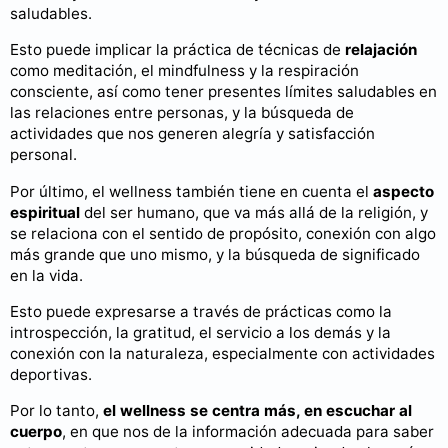
saludables.
Esto puede implicar la práctica de técnicas de
relajación
como meditación, el mindfulness y la respiración
consciente, así como tener presentes límites saludables en
las relaciones entre personas, y la búsqueda de
actividades que nos generen alegría y satisfacción
personal.
Por último, el wellness también tiene en cuenta el
aspecto
espiritual
del ser humano, que va más allá de la religión, y
se relaciona con el sentido de propósito, conexión con algo
más grande que uno mismo, y la búsqueda de significado
en la vida.
Esto puede expresarse a través de prácticas como la
introspección, la gratitud, el servicio a los demás y la
conexión con la naturaleza, especialmente con actividades
deportivas.
Por lo tanto,
el wellness se centra más, en escuchar al
cuerpo
, en que nos de la información adecuada para saber