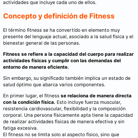
actividades que incluye cada uno de ellos.
Concepto y definición de Fitness
El término
fitness
se ha convertido en elemento muy
presente del lenguaje actual, asociado a la salud física y el
bienestar general de las personas.
Fitness
se refiere a la capacidad del cuerpo para realizar
actividades físicas y cumplir con las demandas del
entorno de manera eficiente.
Sin embargo, su significado también implica un estado de
salud óptimo que abarca varios componentes.
En primer lugar, el fitness
se relaciona de manera directa
con la condición física.
Esto incluye fuerza muscular,
resistencia cardiovascular, flexibilidad y la composición
corporal. Una persona físicamente apta tiene la capacidad
de realizar actividades físicas de manera efectiva y sin
fatiga excesiva.
El fitness no se limita solo al aspecto físico, sino que