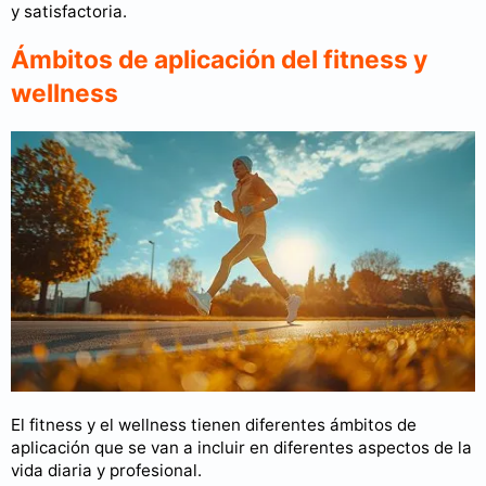
y satisfactoria.
Ámbitos de aplicación del fitness y
wellness
El fitness y el wellness tienen diferentes ámbitos de
aplicación que se van a incluir en diferentes aspectos de la
vida diaria y profesional.