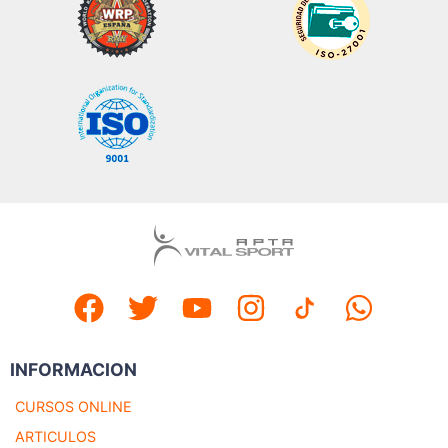
INFORMACION
CURSOS ONLINE
ARTICULOS