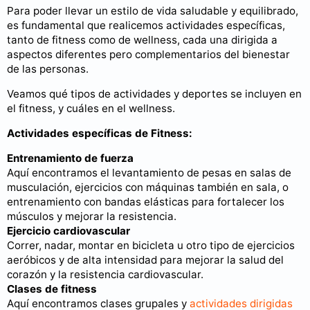
Para poder llevar un estilo de vida saludable y equilibrado,
es fundamental que realicemos actividades específicas,
tanto de fitness como de wellness, cada una dirigida a
aspectos diferentes pero complementarios del bienestar
de las personas.
Veamos qué tipos de actividades y deportes se incluyen en
el fitness, y cuáles en el wellness.
Actividades específicas de Fitness:
Entrenamiento de fuerza
Aquí encontramos el levantamiento de pesas en salas de
musculación, ejercicios con máquinas también en sala, o
entrenamiento con bandas elásticas para fortalecer los
músculos y mejorar la resistencia.
Ejercicio cardiovascular
Correr, nadar, montar en bicicleta u otro tipo de ejercicios
aeróbicos y de alta intensidad para mejorar la salud del
corazón y la resistencia cardiovascular.
Clases de fitness
Aquí encontramos clases grupales y
actividades dirigidas