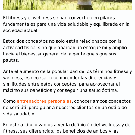
El fitness y el wellness se han convertido en pilares
fundamentales para una vida saludable y equilibrada en la
sociedad actual.
Estos dos conceptos no solo están relacionados con la
actividad física, sino que abarcan un enfoque muy amplio
hacia el bienestar general de la gente que sigue sus
pautas.
Ante el aumento de la popularidad de los términos fitness y
wellness, es necesario comprender las diferencias y
similitudes entre estos conceptos, para aprovechar al
máximo sus beneficios y conseguir una salud óptima.
Cómo
entrenadores personales
, conocer ambos conceptos
no será útil para guiar a nuestros clientes en un estilo de
vida saludable.
En este artículo vamos a ver la definición del wellness y de
fitness, sus diferencias, los beneficios de ambos y las