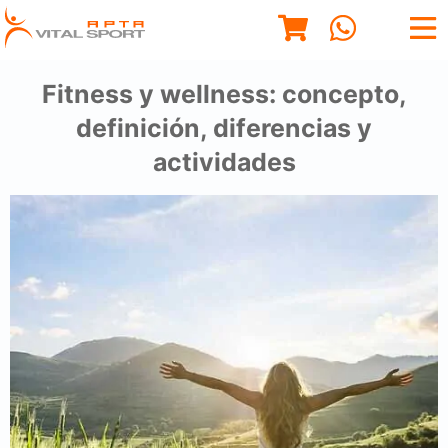
Fitness y wellness: concepto,
definición, diferencias y
actividades