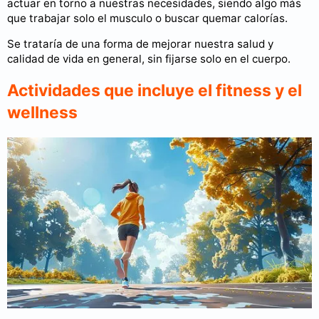
actuar en torno a nuestras necesidades, siendo algo más
que trabajar solo el musculo o buscar quemar calorías.
Se trataría de una forma de mejorar nuestra salud y
calidad de vida en general, sin fijarse solo en el cuerpo.
Actividades que incluye el fitness y el
wellness