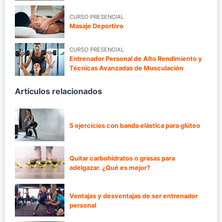
CURSO PRESENCIAL
Masaje Deportivo
CURSO PRESENCIAL
Entrenador Personal de Alto Rendimiento y
Técnicas Avanzadas de Musculación
Artículos relacionados
5 ejercicios con banda elástica para glúteo
Quitar carbohidratos o grasas para
adelgazar. ¿Qué es mejor?
Ventajas y desventajas de ser entrenador
personal