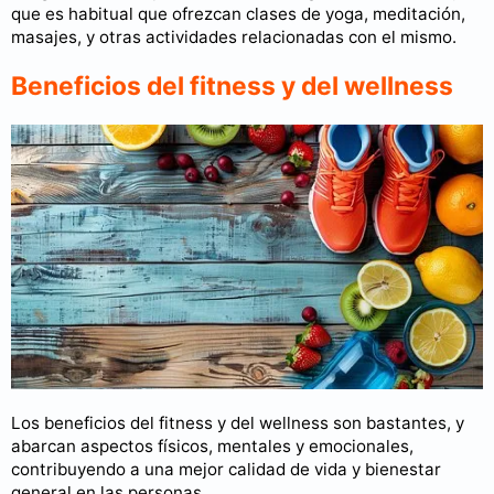
que es habitual que ofrezcan clases de yoga, meditación,
masajes, y otras actividades relacionadas con el mismo.
Beneficios del fitness y del wellness
Los beneficios del fitness y del wellness son bastantes, y
abarcan aspectos físicos, mentales y emocionales,
contribuyendo a una mejor calidad de vida y bienestar
general en las personas.