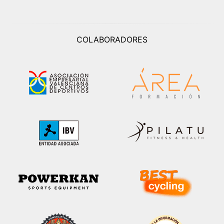
COLABORADORES