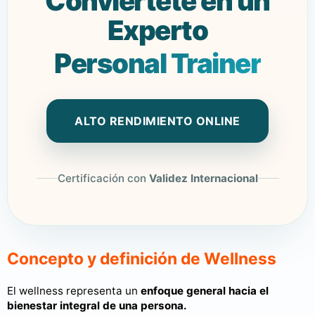
Conviértete en un
Experto
Personal Trainer
ALTO RENDIMIENTO ONLINE
Certificación con
Validez Internacional
Concepto y definición de Wellness
El wellness representa un
enfoque general hacia el
bienestar integral de una persona.