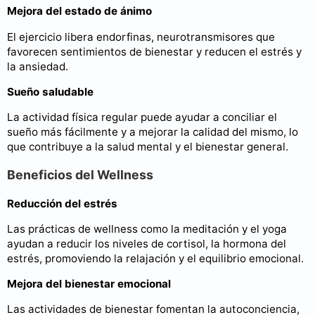
Mejora del estado de ánimo
El ejercicio libera endorfinas, neurotransmisores que
favorecen sentimientos de bienestar y reducen el estrés y
la ansiedad.
Sueño saludable
La actividad física regular puede ayudar a conciliar el
sueño más fácilmente y a mejorar la calidad del mismo, lo
que contribuye a la salud mental y el bienestar general.
Beneficios del Wellness
Reducción del estrés
Las prácticas de wellness como la meditación y el yoga
ayudan a reducir los niveles de cortisol, la hormona del
estrés, promoviendo la relajación y el equilibrio emocional.
Mejora del bienestar emocional
Las actividades de bienestar fomentan la autoconciencia,