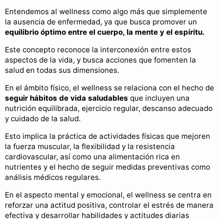
Entendemos al wellness como algo más que simplemente
la ausencia de enfermedad, ya que busca promover un
equilibrio óptimo entre el cuerpo, la mente y el espíritu.
Este concepto reconoce la interconexión entre estos
aspectos de la vida, y busca acciones que fomenten la
salud en todas sus dimensiones.
En el ámbito físico, el wellness se relaciona con el hecho de
seguir hábitos de vida saludables
que incluyen una
nutrición equilibrada, ejercicio regular, descanso adecuado
y cuidado de la salud.
Esto implica la práctica de actividades físicas que mejoren
la fuerza muscular, la flexibilidad y la resistencia
cardiovascular, así como una alimentación rica en
nutrientes y el hecho de seguir medidas preventivas como
análisis médicos regulares.
En el aspecto mental y emocional, el wellness se centra en
reforzar una actitud positiva, controlar el estrés de manera
efectiva y desarrollar habilidades y actitudes diarias