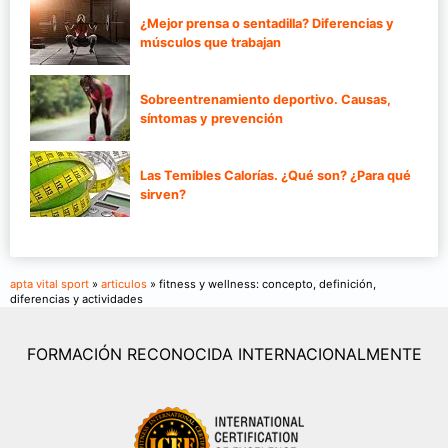
¿Mejor prensa o sentadilla? Diferencias y
músculos que trabajan
Sobreentrenamiento deportivo. Causas,
síntomas y prevención
Las Temibles Calorías. ¿Qué son? ¿Para qué
sirven?
apta vital sport
»
articulos
» fitness y wellness: concepto, definición,
diferencias y actividades
FORMACIÓN RECONOCIDA INTERNACIONALMENTE