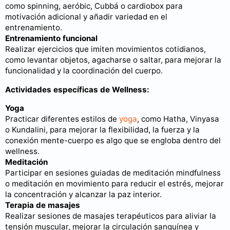
como spinning, aeróbic, Cubbá o cardiobox para
motivación adicional y añadir variedad en el
entrenamiento.
Entrenamiento funcional
Realizar ejercicios que imiten movimientos cotidianos,
como levantar objetos, agacharse o saltar, para mejorar la
funcionalidad y la coordinación del cuerpo.
Actividades específicas de Wellness:
Yoga
Practicar diferentes estilos de
yoga
, como Hatha, Vinyasa
o Kundalini, para mejorar la flexibilidad, la fuerza y la
conexión mente-cuerpo es algo que se engloba dentro del
wellness.
Meditación
Participar en sesiones guiadas de meditación mindfulness
o meditación en movimiento para reducir el estrés, mejorar
la concentración y alcanzar la paz interior.
Terapia de masajes
Realizar sesiones de masajes terapéuticos para aliviar la
tensión muscular, mejorar la circulación sanguínea y