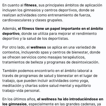
En cuanto al
fitness
, sus principales ámbitos de aplicación
incluyen los gimnasios y centros deportivos, donde se
realizan actividades como entrenamiento de fuerza,
cardiovasculares y clases grupales.
Además,
el fitness tiene un papel importante en el ámbito
deportivo
, donde se utiliza para mejorar el rendimiento
deportivo y la salud de los deportistas.
Por otro lado, el
wellness
se aplica en una variedad de
contextos, incluyendo spas y centros de bienestar, donde
se ofrecen servicios como masajes terapéuticos,
tratamientos de belleza y programas de desintoxicación.
También podemos encontrarlo en el ámbito laboral a
través de programas de salud y bienestar en el lugar de
trabajo, que pueden incluir actividades como yoga,
meditación y charlas sobre salud mental y equilibrio
trabajo-vida personal.
En los últimos años,
el wellness ha ido introduciéndose en
los gimnasios
, especialmente en las grandes cadenas, ya