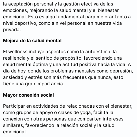
la aceptación personal y la gestión efectiva de las
emociones, mejorando la salud mental y el bienestar
emocional. Esto es algo fundamental para mejorar tanto a
nivel deportivo, como a nivel personal en nuestra vida
privada.
Mejora de la salud mental
El wellness incluye aspectos como la autoestima, la
resiliencia y el sentido de propósito, favoreciendo una
salud mental óptima y una actitud positiva hacia la vida. A
día de hoy, donde los problemas mentales como depresión,
ansiedad y estrés son más frecuentes que nunca, esto
tiene una gran importancia.
Mayor conexión social
Participar en actividades de relacionadas con el bienestar,
como grupos de apoyo o clases de yoga, facilita la
conexión con otras personas que comparten intereses
similares, favoreciendo la relación social y la salud
emocional.