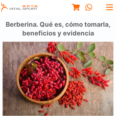
Berberina. Qué es, cómo tomarla,
beneficios y evidencia