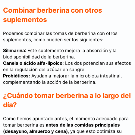
Combinar berberina con otros
suplementos
Podemos combinar las tomas de berberina con otros
suplementos, como pueden ser los siguientes:
Silimarina
: Este suplemento mejora la absorción y la
biodisponibilidad de la berberina.
Canela o ácido alfa-lipoico:
Los dos potencian sus efectos
en la regulación del azúcar en sangre.
Probióticos:
Ayudan a mejorar la microbiota intestinal,
complementando la acción de la berberina.
¿Cuándo tomar berberina a lo largo del
día?
Como hemos apuntado antes, el momento adecuado para
tomar berberina es
antes de las comidas principales
(desayuno, almuerzo y cena)
, ya que esto optimiza su