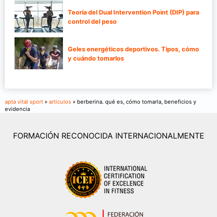
Teoría del Dual Intervention Point (DIP) para
control del peso
Geles energéticos deportivos. Tipos, cómo
y cuándo tomarlos
apta vital sport
»
articulos
» berberina. qué es, cómo tomarla, beneficios y
evidencia
FORMACIÓN RECONOCIDA INTERNACIONALMENTE