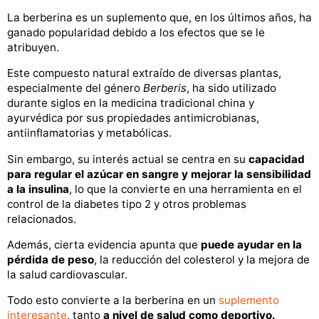
La berberina es un suplemento que, en los últimos años, ha
ganado popularidad debido a los efectos que se le
atribuyen.
Este compuesto natural extraído de diversas plantas,
especialmente del género
Berberis
, ha sido utilizado
durante siglos en la medicina tradicional china y
ayurvédica por sus propiedades antimicrobianas,
antiinflamatorias y metabólicas.
Sin embargo, su interés actual se centra en su
capacidad
para regular el azúcar en sangre y mejorar la sensibilidad
a la insulina
, lo que la convierte en una herramienta en el
control de la diabetes tipo 2 y otros problemas
relacionados.
Además, cierta evidencia apunta que
puede ayudar en la
pérdida de peso
, la reducción del colesterol y la mejora de
la salud cardiovascular.
Todo esto convierte a la berberina en un
suplemento
interesante
, tanto
a nivel de salud como deportivo.