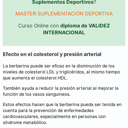
Suplementos Deportivos
?
MASTER SUPLEMENTACIÓN DEPORTIVA
Curso Online con
diploma de VALIDEZ
INTERNACIONAL
Efecto en el colesterol y presión arterial
La berberina puede ser eficaz en la disminución de los
niveles de colesterol LDL y triglicéridos, al mismo tiempo
que aumenta el colesterol HDL.
También ayuda a reducir la presión arterial al mejorar la
función de los vasos sanguíneos.
Estos efectos hacen que la berberina pueda ser tenida en
cuenta para la prevención de enfermedades
cardiovasculares, especialmente en personas con
síndrome metabólico.