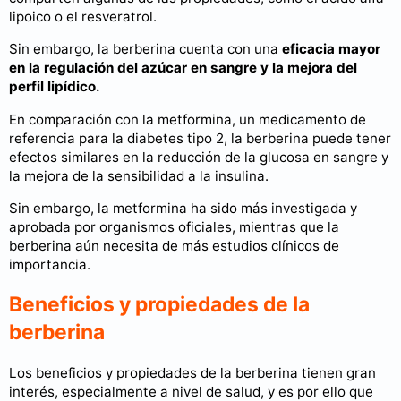
lipoico o el resveratrol.
Sin embargo, la berberina cuenta con una
eficacia mayor
en la regulación del azúcar en sangre y la mejora del
perfil lipídico.
En comparación con la metformina, un medicamento de
referencia para la diabetes tipo 2, la berberina puede tener
efectos similares en la reducción de la glucosa en sangre y
la mejora de la sensibilidad a la insulina.
Sin embargo, la metformina ha sido más investigada y
aprobada por organismos oficiales, mientras que la
berberina aún necesita de más estudios clínicos de
importancia.
Beneficios y propiedades de la
berberina
Los beneficios y propiedades de la berberina tienen gran
interés, especialmente a nivel de salud, y es por ello que