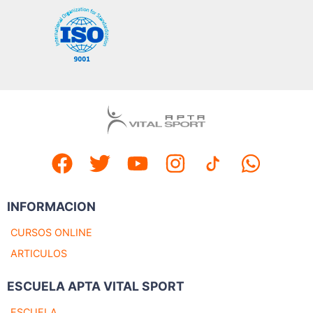
INFORMACION
CURSOS ONLINE
ARTICULOS
ESCUELA APTA VITAL SPORT
ESCUELA