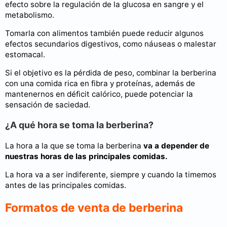
efecto sobre la regulación de la glucosa en sangre y el
metabolismo.
Tomarla con alimentos también puede reducir algunos
efectos secundarios digestivos, como náuseas o malestar
estomacal.
Si el objetivo es la pérdida de peso, combinar la berberina
con una comida rica en fibra y proteínas, además de
mantenernos en déficit calórico, puede potenciar la
sensación de saciedad.
¿A qué hora se toma la berberina?
La hora a la que se toma la berberina
va a depender de
nuestras horas de las principales comidas.
La hora va a ser indiferente, siempre y cuando la timemos
antes de las principales comidas.
Formatos de venta de berberina