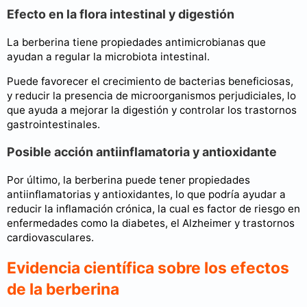
Efecto en la flora intestinal y digestión
La berberina tiene propiedades antimicrobianas que
ayudan a regular la microbiota intestinal.
Puede favorecer el crecimiento de bacterias beneficiosas,
y reducir la presencia de microorganismos perjudiciales, lo
que ayuda a mejorar la digestión y controlar los trastornos
gastrointestinales.
Posible acción antiinflamatoria y antioxidante
Por último, la berberina puede tener propiedades
antiinflamatorias y antioxidantes, lo que podría ayudar a
reducir la inflamación crónica, la cual es factor de riesgo en
enfermedades como la diabetes, el Alzheimer y trastornos
cardiovasculares.
Evidencia científica sobre los efectos
de la berberina