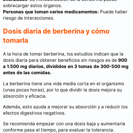
sobrecargar estos órganos.
Personas que toman varios medicamentos:
Puede haber
riesgo de interacciones.
Dosis diaria de berberina y cómo
tomarla
A la hora de tomar berberina, los estudios indican que la
dosis diaria para obtener beneficios sin riesgos es de
900
a 1.500 mg diarios, divididos en 3 tomas de 300-500 mg
antes de las comidas.
La berberina tiene una vida media corta en el organismo
(unas pocas horas), por lo que dividir la dosis mejora su
absorción y eficacia.
Además, esto ayuda a mejorar su absorción y a reducir los
efectos digestivos negativos.
Se recomienda empezar con una dosis baja y aumentarla
conforme pasa el tiempo, para evaluar la tolerancia.