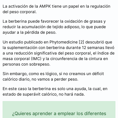
La activación de la AMPK tiene un papel en la regulación
del peso corporal.
La berberina puede favorecer la oxidación de grasas y
reducir la acumulación de tejido adiposo, lo que puede
ayudar a la pérdida de peso.
Un estudio publicado en Phytomedicine [2] descubrió que
la suplementación con berberina durante 12 semanas llevó
a una reducción significativa del peso corporal, el índice de
masa corporal (IMC) y la circunferencia de la cintura en
personas con sobrepeso.
Sin embargo, como es lógico, si no creamos un déficit
calórico diario, no vamos a perder peso.
En este caso la berberina es solo una ayuda, la cual, en
estado de superávit calórico, no hará nada.
¿Quieres aprender a emplear los diferentes