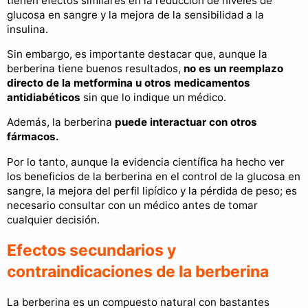
tienen efectos similares en la reducción de niveles de
glucosa en sangre y la mejora de la sensibilidad a la
insulina.
Sin embargo, es importante destacar que, aunque la
berberina tiene buenos resultados,
no es un reemplazo
directo de la metformina u otros medicamentos
antidiabéticos
sin que lo indique un médico.
Además, la berberina
puede interactuar con otros
fármacos.
Por lo tanto, aunque la evidencia científica ha hecho ver
los beneficios de la berberina en el control de la glucosa en
sangre, la mejora del perfil lipídico y la pérdida de peso; es
necesario consultar con un médico antes de tomar
cualquier decisión.
Efectos secundarios y
contraindicaciones de la berberina
La berberina es un compuesto natural con bastantes