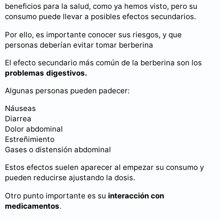
beneficios para la salud, como ya hemos visto, pero su
consumo puede llevar a posibles efectos secundarios.
Por ello, es importante conocer sus riesgos, y que
personas deberían evitar tomar berberina
El efecto secundario más común de la berberina son los
problemas digestivos.
Algunas personas pueden padecer:
Náuseas
Diarrea
Dolor abdominal
Estreñimiento
Gases o distensión abdominal
Estos efectos suelen aparecer al empezar su consumo y
pueden reducirse ajustando la dosis.
Otro punto importante es su
interacción con
medicamentos
.