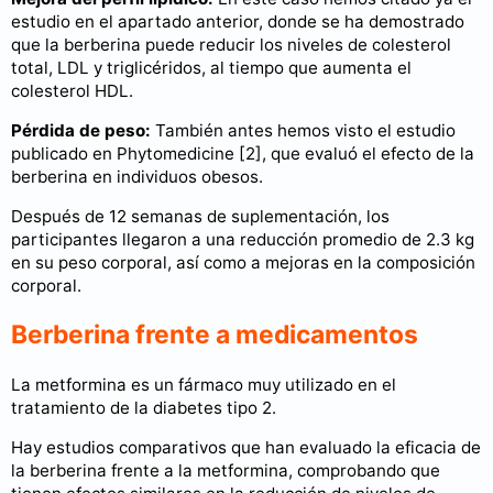
estudio en el apartado anterior, donde se ha demostrado
que la berberina puede reducir los niveles de colesterol
total, LDL y triglicéridos, al tiempo que aumenta el
colesterol HDL.
Pérdida de peso:
También antes hemos visto el estudio
publicado en Phytomedicine [2], que evaluó el efecto de la
berberina en individuos obesos.
Después de 12 semanas de suplementación, los
participantes llegaron a una reducción promedio de 2.3 kg
en su peso corporal, así como a mejoras en la composición
corporal.
Berberina frente a medicamentos
La metformina es un fármaco muy utilizado en el
tratamiento de la diabetes tipo 2.
Hay estudios comparativos que han evaluado la eficacia de
la berberina frente a la metformina, comprobando que