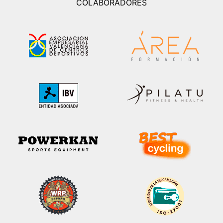
COLABORADORES