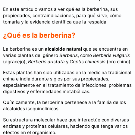
En este artículo vamos a ver qué es la berberina, sus
propiedades, contraindicaciones, para qué sirve, cómo
tomarla y la evidencia científica que la respalda.
¿Qué es la berberina?
La berberina es un
alcaloide natural
que se encuentra en
varias plantas del género
Berberis
, como
Berberis vulgaris
(agracejo),
Berberis aristata
y
Coptis chinensis
(oro chino).
Estas plantas han sido utilizadas en la medicina tradicional
china e india durante siglos por sus propiedades,
especialmente en el tratamiento de infecciones, problemas
digestivos y enfermedades metabólicas.
Químicamente, la berberina pertenece a la familia de los
alcaloides isoquinolínicos.
Su estructura molecular hace que interactúe con diversas
enzimas y proteínas celulares, haciendo que tenga varios
efectos en el organismo.