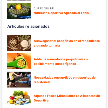
CURSO ONLINE
Nutrición Deportiva Aplicada al Tenis
Artículos relacionados
Ashwagandha: beneficios en el rendimiento
y cuando tomarla
Aditivos alimentarios perjudiciales o
posiblemente cancerígenos
Necesidades energéticas en deportes de
resistencia
Algunos Falsos Mitos Sobre La Alimentación
Deportiva