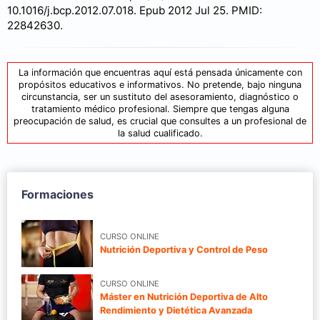
10.1016/j.bcp.2012.07.018. Epub 2012 Jul 25. PMID:
22842630.
La información que encuentras aquí está pensada únicamente con
propósitos educativos e informativos. No pretende, bajo ninguna
circunstancia, ser un sustituto del asesoramiento, diagnóstico o
tratamiento médico profesional. Siempre que tengas alguna
preocupación de salud, es crucial que consultes a un profesional de
la salud cualificado.
Formaciones
CURSO ONLINE
Nutrición Deportiva y Control de Peso
CURSO ONLINE
Máster en Nutrición Deportiva de Alto
Rendimiento y Dietética Avanzada