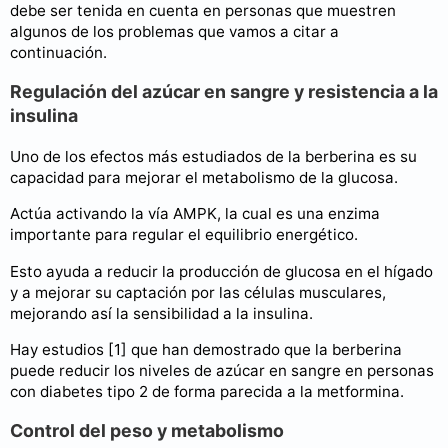
debe ser tenida en cuenta en personas que muestren
algunos de los problemas que vamos a citar a
continuación.
Regulación del azúcar en sangre y resistencia a la
insulina
Uno de los efectos más estudiados de la berberina es su
capacidad para mejorar el metabolismo de la glucosa.
Actúa activando la vía AMPK, la cual es una enzima
importante para regular el equilibrio energético.
Esto ayuda a reducir la producción de glucosa en el hígado
y a mejorar su captación por las células musculares,
mejorando así la sensibilidad a la insulina.
Hay estudios [1] que han demostrado que la berberina
puede reducir los niveles de azúcar en sangre en personas
con diabetes tipo 2 de forma parecida a la metformina.
Control del peso y metabolismo