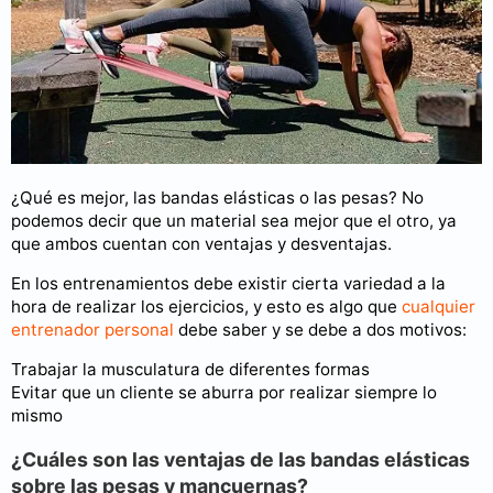
¿Qué es mejor, las bandas elásticas o las pesas? No
podemos decir que un material sea mejor que el otro, ya
que ambos cuentan con ventajas y desventajas.
En los entrenamientos debe existir cierta variedad a la
hora de realizar los ejercicios, y esto es algo que
cualquier
entrenador personal
debe saber y se debe a dos motivos:
Trabajar la musculatura de diferentes formas
Evitar que un cliente se aburra por realizar siempre lo
mismo
¿Cuáles son las ventajas de las bandas elásticas
sobre las pesas y mancuernas?