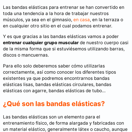
Las bandas elásticas para entrenar se han convertido en
toda una tendencia a la hora de trabajar nuestros
músculos, ya sea en el gimnasio,
en casa
, en la terraza o
en cualquier otro sitio en el cual podamos entrenar.
Y es que gracias a las bandas elásticas vamos a poder
entrenar cualquier grupo muscular
de nuestro cuerpo casi
de la misma forma que si estuviésemos utilizando barras,
discos o mancuernas.
Para ello solo deberemos saber cómo utilizarlas
correctamente, así como conocer los diferentes tipos
existentes ya que podremos encontrarnos bandas
elásticas lisas, bandas elásticas circulares, bandas
elásticas con agarre, bandas elásticas de tubo…
¿Qué son las bandas elásticas?
Las bandas elásticas son un elemento para el
entrenamiento físico, de forma alargada y fabricadas con
un material elástico, generalmente látex o caucho, aunque