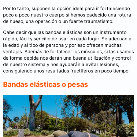
Por lo tanto, suponen la opción ideal para ir fortaleciendo
poco a poco nuestro cuerpo si hemos padecido una rotura
de hueso, una operación o un fuerte traumatismo.
Cabe decir que las bandas elásticas son un instrumento
rápido, fácil y sencillo de usar en cada lugar. Se adecuan a
la edad y al tipo de persona y por eso ofrecen muchas
ventajas. Además de fortalecer los músculos, si las usamos
de forma debida nos darán una buena utilización y control
de nuestro sistema y nos ayudarán a evitar lesiones,
consiguiendo unos resultados fructíferos en poco tiempo.
Bandas elásticas o pesas