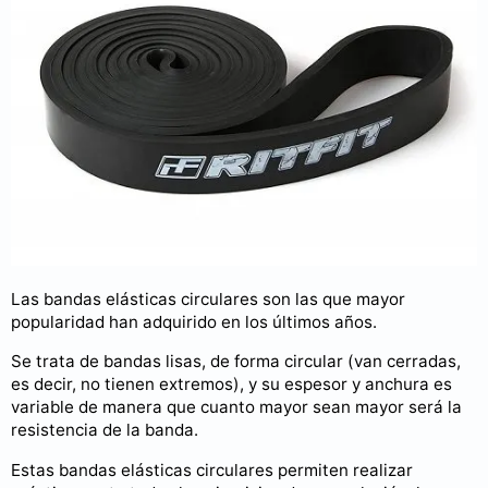
Las bandas elásticas circulares son las que mayor
popularidad han adquirido en los últimos años.
Se trata de bandas lisas, de forma circular (van cerradas,
es decir, no tienen extremos), y su espesor y anchura es
variable de manera que cuanto mayor sean mayor será la
resistencia de la banda.
Estas bandas elásticas circulares permiten realizar