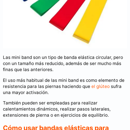
Las mini band son un tipo de banda elástica circular, pero
con un tamaño más reducido, además de ser mucho más
finas que las anteriores.
El uso más habitual de las mini band es como elemento de
resistencia para las piernas haciendo que
el glúteo
sufra
una mayor activación.
También pueden ser empleadas para realizar
calentamientos dinámicos, realizar pasos laterales,
extensiones de pierna o en ejercicios de equilibrio.
Cómo usar bandas elásticas para