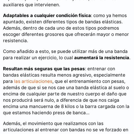
auxiliares que intervienen.
Adaptables a cualquier condición física
: como ya hemos
apuntado, existen diferentes tipos de bandas elásticas.
Además, dentro de cada uno de estos tipos podremos
escoger diferentes grosores que ofrecerán mayor o menor
resistencia.
Como añadido a esto, se puede utilizar más de una banda
para realizar un ejercicio, lo cual
aumentará la resistencia
.
Resultan más seguras que las pesas
: entrenar con
bandas elásticas resulta menos agresivo, especialmente
para
las articulaciones
, que el entrenamiento con pesas,
además de que si se nos cae una banda elástica al suelo o
encima de cualquier parte de nuestro cuerpo el daño que
nos producirá será nulo, a diferencia de que nos caiga
encima una mancuerna de 8 kilos o la barra cargada con la
que estamos haciendo press de banca...
Además, el movimiento que realizamos con las
articulaciones al entrenar con bandas no se ve forzado en