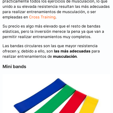
prácticamente todos los ejercicios de musculación, lo que
unido a su elevada resistencia resultan las más adecuadas
para realizar entrenamientos de musculación, o ser
empleadas en
Cross Training
.
Su precio es algo más elevado que el resto de bandas
elásticas, pero la inversión merece la pena ya que van a
permitir realizar entrenamientos muy completos.
Las bandas circulares son las que mayor resistencia
ofrecen y, debido a ello, son
las más adecuadas
para
realizar entrenamientos de
musculación
.
Mini bands