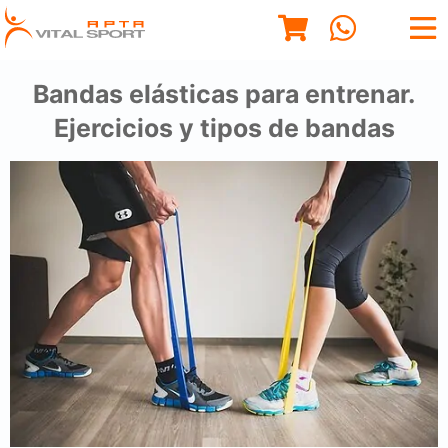
Bandas elásticas para entrenar.
Ejercicios y tipos de bandas