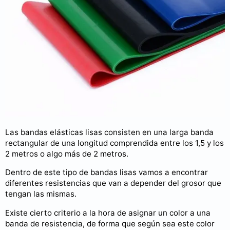
Las bandas elásticas lisas consisten en una larga banda
rectangular de una longitud comprendida entre los 1,5 y los
2 metros o algo más de 2 metros.
Dentro de este tipo de bandas lisas vamos a encontrar
diferentes resistencias que van a depender del grosor que
tengan las mismas.
Existe cierto criterio a la hora de asignar un color a una
banda de resistencia, de forma que según sea este color