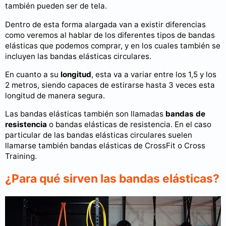
también pueden ser de tela.
Dentro de esta forma alargada van a existir diferencias
como veremos al hablar de los diferentes tipos de bandas
elásticas que podemos comprar, y en los cuales también se
incluyen las bandas elásticas circulares.
En cuanto a su
longitud
, esta va a variar entre los 1,5 y los
2 metros, siendo capaces de estirarse hasta 3 veces esta
longitud de manera segura.
Las bandas elásticas también son llamadas
bandas de
resistencia
o bandas elásticas de resistencia. En el caso
particular de las bandas elásticas circulares suelen
llamarse también bandas elásticas de CrossFit o Cross
Training.
¿Para qué sirven las bandas elásticas?