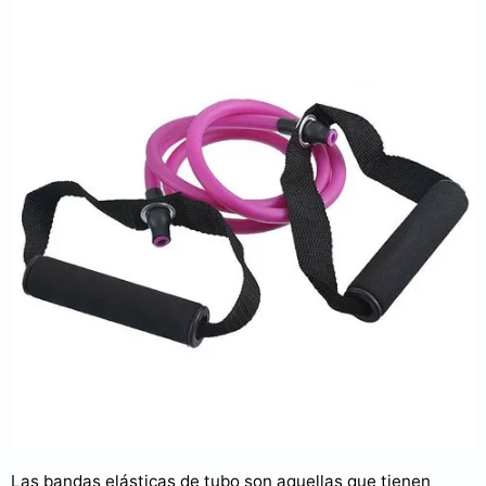
Las bandas elásticas de tubo son aquellas que tienen