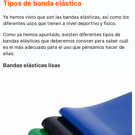
Tipos de banda elástica
Ya hemos visto que son las bandas elásticas, así como los
diferentes usos que tienen a nivel deportivo y físico.
Como ya hemos apuntado, existen diferentes tipos de
bandas elásticas que deberemos conocer para saber cuál
es el más adecuado para el uso que pensamos hacer de
ellas:
Bandas elásticas lisas