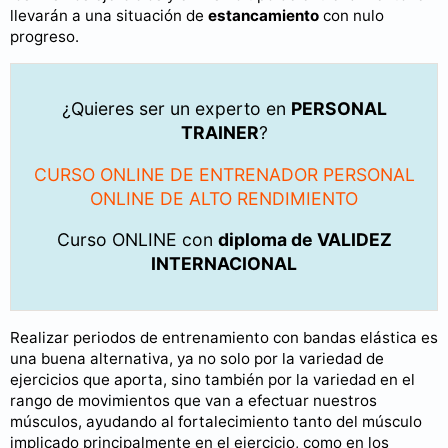
llevarán a una situación de
estancamiento
con nulo
progreso.
¿Quieres ser un experto en
PERSONAL
TRAINER
?
CURSO ONLINE DE ENTRENADOR PERSONAL
ONLINE DE ALTO RENDIMIENTO
Curso ONLINE con
diploma de VALIDEZ
INTERNACIONAL
Realizar periodos de entrenamiento con bandas elástica es
una buena alternativa, ya no solo por la variedad de
ejercicios que aporta, sino también por la variedad en el
rango de movimientos que van a efectuar nuestros
músculos, ayudando al fortalecimiento tanto del músculo
implicado principalmente en el ejercicio, como en los