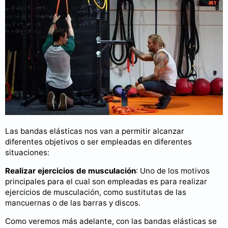
Las bandas elásticas nos van a permitir alcanzar
diferentes objetivos o ser empleadas en diferentes
situaciones:
Realizar ejercicios de musculación
: Uno de los motivos
principales para el cual son empleadas es para realizar
ejercicios de musculación, como sustitutas de las
mancuernas o de las barras y discos.
Como veremos más adelante, con las bandas elásticas se