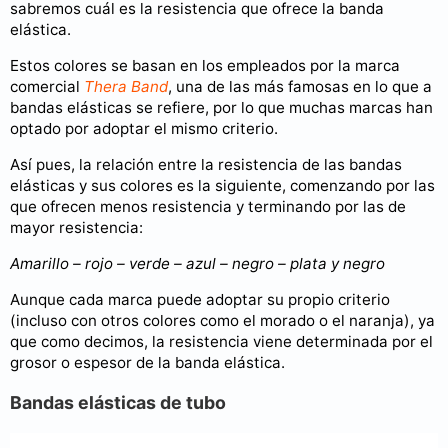
sabremos cuál es la resistencia que ofrece la banda
elástica.
Estos colores se basan en los empleados por la marca
comercial
Thera Band
, una de las más famosas en lo que a
bandas elásticas se refiere, por lo que muchas marcas han
optado por adoptar el mismo criterio.
Así pues, la relación entre la resistencia de las bandas
elásticas y sus colores es la siguiente, comenzando por las
que ofrecen menos resistencia y terminando por las de
mayor resistencia:
Amarillo – rojo – verde – azul – negro – plata y negro
Aunque cada marca puede adoptar su propio criterio
(incluso con otros colores como el morado o el naranja), ya
que como decimos, la resistencia viene determinada por el
grosor o espesor de la banda elástica.
Bandas elásticas de tubo