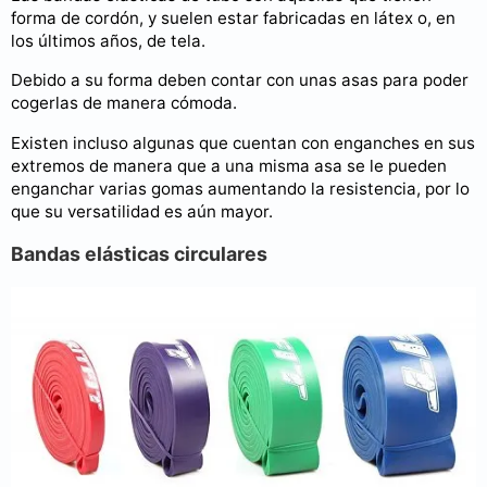
forma de cordón, y suelen estar fabricadas en látex o, en
los últimos años, de tela.
Debido a su forma deben contar con unas asas para poder
cogerlas de manera cómoda.
Existen incluso algunas que cuentan con enganches en sus
extremos de manera que a una misma asa se le pueden
enganchar varias gomas aumentando la resistencia, por lo
que su versatilidad es aún mayor.
Bandas elásticas circulares