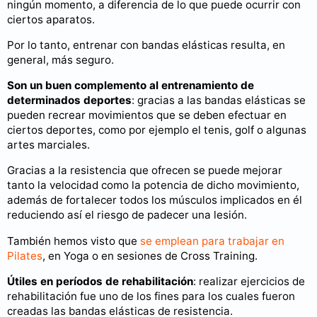
ningún momento, a diferencia de lo que puede ocurrir con
ciertos aparatos.
Por lo tanto, entrenar con bandas elásticas resulta, en
general, más seguro.
Son un buen complemento al entrenamiento de
determinados deportes
: gracias a las bandas elásticas se
pueden recrear movimientos que se deben efectuar en
ciertos deportes, como por ejemplo el tenis, golf o algunas
artes marciales.
Gracias a la resistencia que ofrecen se puede mejorar
tanto la velocidad como la potencia de dicho movimiento,
además de fortalecer todos los músculos implicados en él
reduciendo así el riesgo de padecer una lesión.
También hemos visto que
se emplean para trabajar en
Pilates
, en Yoga o en sesiones de Cross Training.
Útiles en períodos de rehabilitación
: realizar ejercicios de
rehabilitación fue uno de los fines para los cuales fueron
creadas las bandas elásticas de resistencia.