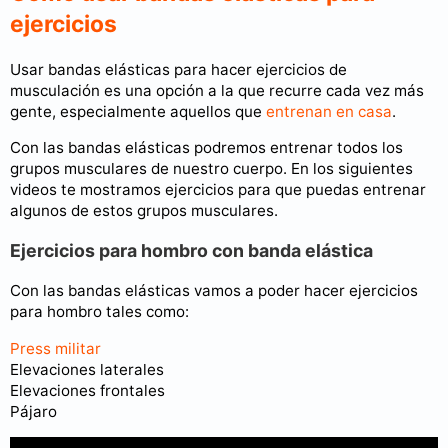
ejercicios
Usar bandas elásticas para hacer ejercicios de
musculación es una opción a la que recurre cada vez más
gente, especialmente aquellos que
entrenan en casa
.
Con las bandas elásticas podremos entrenar todos los
grupos musculares de nuestro cuerpo. En los siguientes
videos te mostramos ejercicios para que puedas entrenar
algunos de estos grupos musculares.
Ejercicios para hombro con banda elástica
Con las bandas elásticas vamos a poder hacer ejercicios
para hombro tales como:
Press militar
Elevaciones laterales
Elevaciones frontales
Pájaro