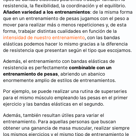
resistencia, la flexibilidad, la coordinación y el equilibrio.
Añaden variedad a los entrenamientos
: de la misma forma
que en un entrenamiento de pesas jugamos con el peso a
mover para realizar más o menos repeticiones y, de esta
forma, trabajar distintas cualidades en función de la
intensidad de nuestro entrenamiento
, con las bandas
elásticas podemos hacer lo mismo gracias a la diferencia
de resistencia que presentan según el tipo que escojamos.
Además, el entrenamiento con bandas elásticas de
resistencia es perfectamente
combinable con un
entrenamiento de pesas
, abriendo un abanico
enormemente amplio de estilos de entrenamientos.
Por ejemplo, se puede realizar una rutina de superseries
para el mismo músculo empleando las pesas en el primer
ejercicio y las bandas elásticas en el segundo.
Además, también resultan útiles para variar el
entrenamiento. Para aquellas personas que buscan
obtener una ganancia de masa muscular, realizar siempre
los mismos ejercicios y el mismo tipo de entrenamiento le