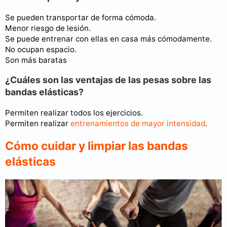
Se pueden transportar de forma cómoda.
Menor riesgo de lesión.
Se puede entrenar con ellas en casa más cómodamente.
No ocupan espacio.
Son más baratas
¿Cuáles son las ventajas de las pesas sobre las
bandas elásticas?
Permiten realizar todos los ejercicios.
Permiten realizar
entrenamientos de mayor intensidad
.
Cómo cuidar y limpiar las bandas
elásticas